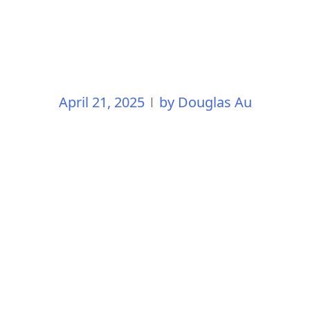
April 21, 2025
by
Douglas Au