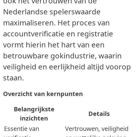
ook het vertrouwen van de
Nederlandse spelerswaarde
maximaliseren. Het proces van
accountverificatie en registratie
vormt hierin het hart van een
betrouwbare gokindustrie, waarin
veiligheid en eerlijkheid altijd voorop
staan.
Overzicht van kernpunten
Belangrijkste
Details
inzichten
Essentie van
Vertrouwen, veiligheid