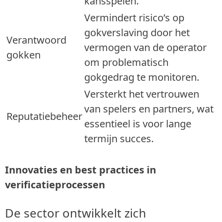
kansspelen.
Vermindert risico’s op
gokverslaving door het
Verantwoord
vermogen van de operator
gokken
om problematisch
gokgedrag te monitoren.
Versterkt het vertrouwen
van spelers en partners, wat
Reputatiebeheer
essentieel is voor lange
termijn succes.
Innovaties en best practices in
verificatieprocessen
De sector ontwikkelt zich