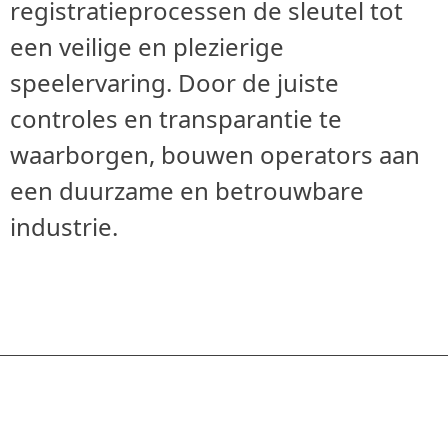
registratieprocessen de sleutel tot
een veilige en plezierige
speelervaring. Door de juiste
controles en transparantie te
waarborgen, bouwen operators aan
een duurzame en betrouwbare
industrie.