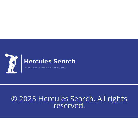
© 2025 Hercules Search. All rights
reserved.