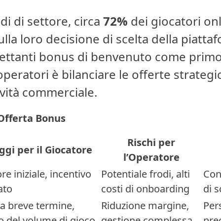
i di settore, circa
72%
dei giocatori on
lla loro decisione di scelta della piatt
llettanti bonus di benvenuto come primo 
 operatori è bilanciare le offerte strateg
tività commerciale.
Offerta Bonus
Rischi per
gi per il Giocatore
l’Operatore
re iniziale, incentivo
Potentiale frodi, alti
Cond
ato
costi di onboarding
di 
a breve termine,
Riduzione margine,
Per
 del volume di gioco
gestione complessa
pre