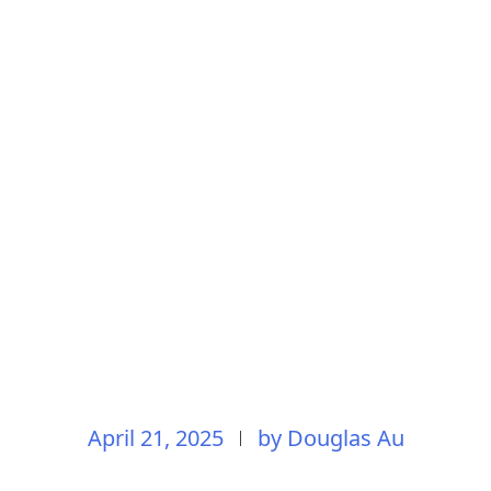
April 21, 2025
by
Douglas Au