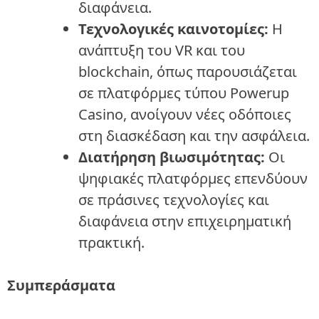
διαφάνεια.
Τεχνολογικές καινοτομίες:
Η
ανάπτυξη του VR και του
blockchain, όπως παρουσιάζεται
σε πλατφόρμες τύπου Powerup
Casino, ανοίγουν νέες οδόποιες
στη διασκέδαση και την ασφάλεια.
Διατήρηση βιωσιμότητας:
Οι
ψηφιακές πλατφόρμες επενδύουν
σε πράσινες τεχνολογίες και
διαφάνεια στην επιχειρηματική
πρακτική.
Συμπεράσματα