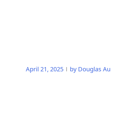
April 21, 2025
by
Douglas Au