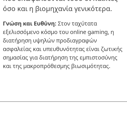
όσο και η βιομηχανία γενικότερα.
Γνώση και Ευθύνη:
Στον ταχύτατα
εξελισσόμενο κόσμο του online gaming, η
διατήρηση υψηλών προδιαγραφών
ασφαλείας και υπευθυνότητας είναι ζωτικής
σημασίας για διατήρηση της εμπιστοσύνης
και της μακροπρόθεσμης βιωσιμότητας.