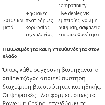
compatibility
Ψηφιακές
Live dealer, VR
2010s και
πλατφόρμες
εμπειρίες, νόμιμη
μετά
κορυφαίας
ρύθμιση, ασφάλεια
τεχνολογίας
και υπευθυνότητα
Η Βιωσιμότητα και η Υπευθυνότητα στον
Κλάδο
Όπως κάθε σύγχρονη βιομηχανία, ο
online τζόγος απαιτεί αυστηρή
διαχείριση βιωσιμότητας και ηθικής.
Οι ψηφιακές πλατφόρμες, όπως το
Powerup Casino, επενδύουν σε