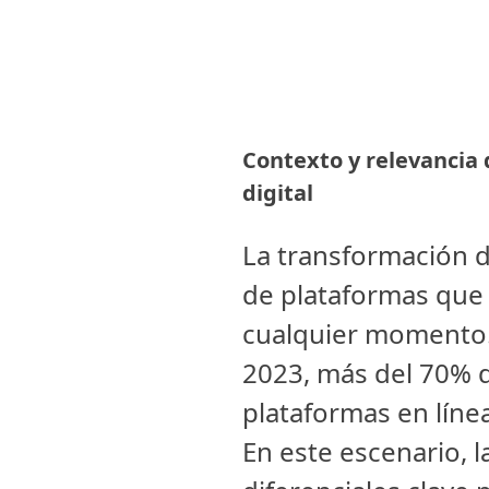
Contexto y relevancia d
digital
La transformación di
de plataformas que 
cualquier momento.
2023, más del
70%
d
plataformas en línea
En este escenario, l