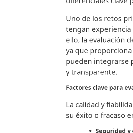
diferenciales clave
Uno de los retos pr
tengan experiencia d
ello, la evaluación
ya que proporciona 
pueden integrarse p
y transparente.
Factores clave para ev
La calidad y fiabil
su éxito o fracaso 
Seguridad y 