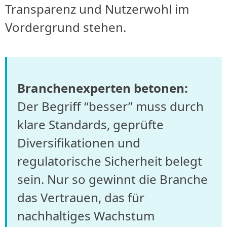
Transparenz und Nutzerwohl im
Vordergrund stehen.
Branchenexperten betonen:
Der Begriff “besser” muss durch
klare Standards, geprüfte
Diversifikationen und
regulatorische Sicherheit belegt
sein. Nur so gewinnt die Branche
das Vertrauen, das für
nachhaltiges Wachstum