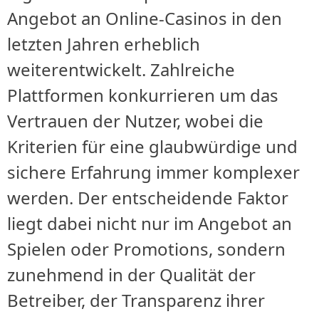
Angebot an Online-Casinos in den
letzten Jahren erheblich
weiterentwickelt. Zahlreiche
Plattformen konkurrieren um das
Vertrauen der Nutzer, wobei die
Kriterien für eine glaubwürdige und
sichere Erfahrung immer komplexer
werden. Der entscheidende Faktor
liegt dabei nicht nur im Angebot an
Spielen oder Promotions, sondern
zunehmend in der Qualität der
Betreiber, der Transparenz ihrer