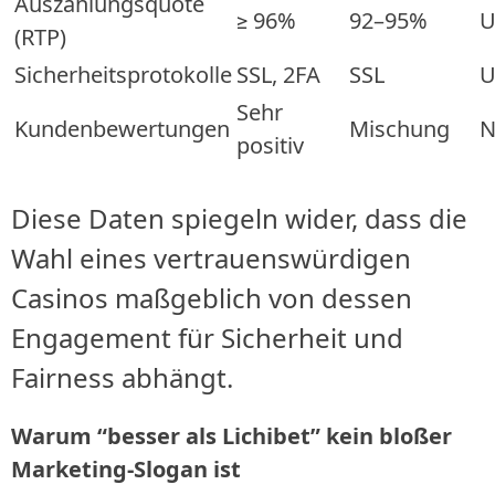
Auszahlungsquote
≥ 96%
92–95%
U
(RTP)
Sicherheitsprotokolle
SSL, 2FA
SSL
U
Sehr
Kundenbewertungen
Mischung
N
positiv
Diese Daten spiegeln wider, dass die
Wahl eines vertrauenswürdigen
Casinos maßgeblich von dessen
Engagement für Sicherheit und
Fairness abhängt.
Warum “besser als Lichibet” kein bloßer
Marketing-Slogan ist