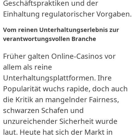
Geschäftspraktiken und der
Einhaltung regulatorischer Vorgaben.
Vom reinen Unterhaltungserlebnis zur
verantwortungsvollen Branche
Früher galten Online-Casinos vor
allem als reine
Unterhaltungsplattformen. Ihre
Popularität wuchs rapide, doch auch
die Kritik an mangelnder Fairness,
schwarzen Schafen und
unzureichender Sicherheit wurde
laut. Heute hat sich der Markt in