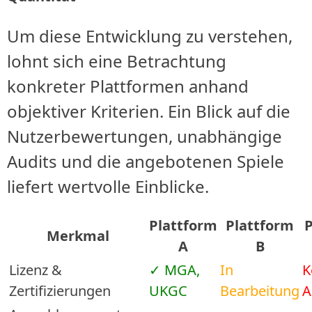
Um diese Entwicklung zu verstehen,
lohnt sich eine Betrachtung
konkreter Plattformen anhand
objektiver Kriterien. Ein Blick auf die
Nutzerbewertungen, unabhängige
Audits und die angebotenen Spiele
liefert wertvolle Einblicke.
Plattform
Plattform
P
Merkmal
A
B
Lizenz &
✓ MGA,
In
K
Zertifizierungen
UKGC
Bearbeitung
A