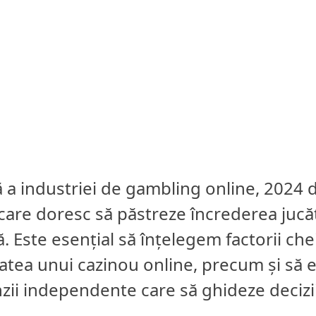
 a industriei de gambling online, 2024 
are doresc să păstreze încrederea jucăto
ă. Este esențial să înțelegem factorii ch
litatea unui cazinou online, precum și să
zii independente care să ghideze deciziil