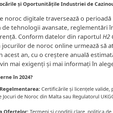
ocările și Oportunitățile Industriei de Cazino
de noroc digitale traversează o perioad
ă de tehnologii avansate, reglementări în
rență. Conform datelor din raportul
H2 
 a jocurilor de noroc online urmează să a
n acest an, cu o creștere anuală estimat
evin mai exigenți și mai informați în aleg
erne în 2024?
i Regelmentarea:
Certificările și licențele valid
e Jocuri de Noroc din Malta sau Regulatorul UKGC
 Ofertelor:
Termeni și condiții clare, politica d