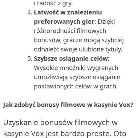
i radość z gry.
Łatwość w znalezieniu
preferowanych gier:
Dzięki
różnorodności filmowych
bonusów, gracze mogą szybciej
odnaleźć swoje ulubione tytuły.
Szybsze osiąganie celów:
Wysokie mnożniki wygranych
umożliwiają szybsze osiąganie
postawionych celów w grach.
Jak zdobyć bonusy filmowe w kasynie Vox?
Uzyskanie bonusów filmowych w
kasynie Vox jest bardzo proste. Oto