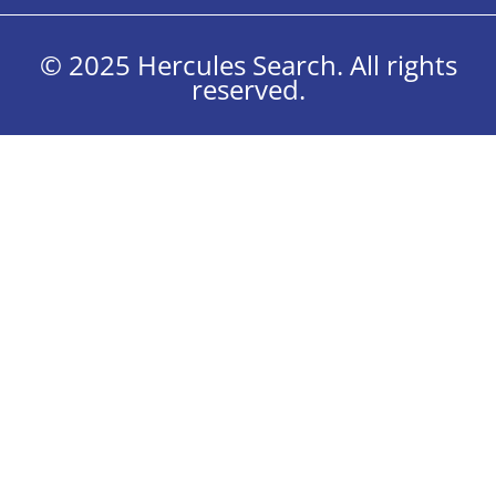
© 2025 Hercules Search. All rights
reserved.