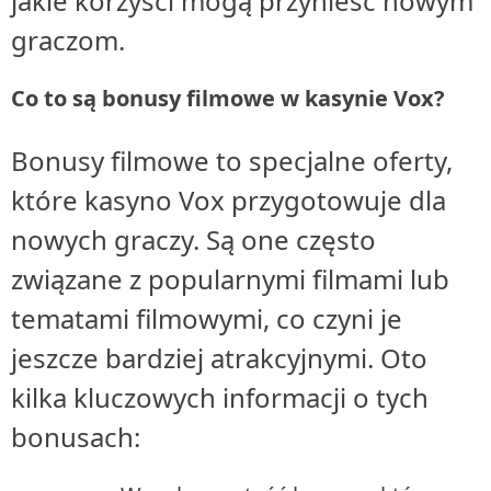
jakie korzyści mogą przynieść nowym
graczom.
Co to są bonusy filmowe w kasynie Vox?
Bonusy filmowe to specjalne oferty,
które kasyno Vox przygotowuje dla
nowych graczy. Są one często
związane z popularnymi filmami lub
tematami filmowymi, co czyni je
jeszcze bardziej atrakcyjnymi. Oto
kilka kluczowych informacji o tych
bonusach: