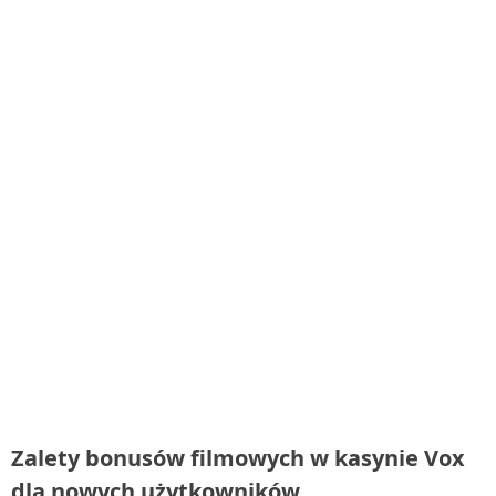
Zalety bonusów filmowych w kasynie Vox
dla nowych użytkowników