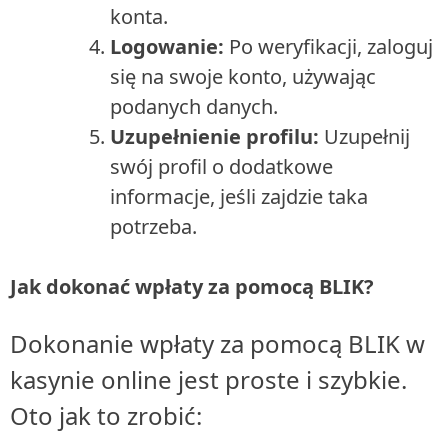
konta.
Logowanie:
Po weryfikacji, zaloguj
się na swoje konto, używając
podanych danych.
Uzupełnienie profilu:
Uzupełnij
swój profil o dodatkowe
informacje, jeśli zajdzie taka
potrzeba.
Jak dokonać wpłaty za pomocą BLIK?
Dokonanie wpłaty za pomocą BLIK w
kasynie online jest proste i szybkie.
Oto jak to zrobić: