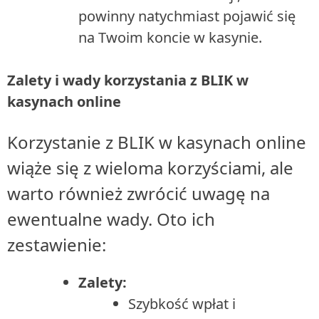
powinny natychmiast pojawić się
na Twoim koncie w kasynie.
Zalety i wady korzystania z BLIK w
kasynach online
Korzystanie z BLIK w kasynach online
wiąże się z wieloma korzyściami, ale
warto również zwrócić uwagę na
ewentualne wady. Oto ich
zestawienie:
Zalety:
Szybkość wpłat i