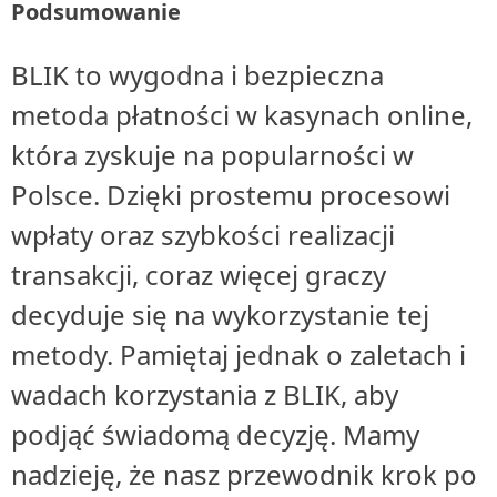
Podsumowanie
BLIK to wygodna i bezpieczna
metoda płatności w kasynach online,
która zyskuje na popularności w
Polsce. Dzięki prostemu procesowi
wpłaty oraz szybkości realizacji
transakcji, coraz więcej graczy
decyduje się na wykorzystanie tej
metody. Pamiętaj jednak o zaletach i
wadach korzystania z BLIK, aby
podjąć świadomą decyzję. Mamy
nadzieję, że nasz przewodnik krok po