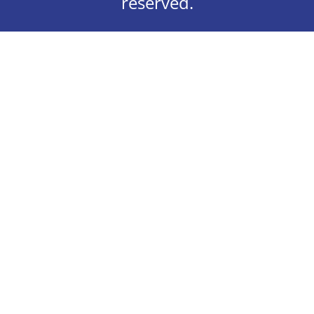
reserved.