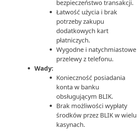
bezpieczeństwo transakcji.
Łatwość użycia i brak
potrzeby zakupu
dodatkowych kart
płatniczych.
Wygodne i natychmiastowe
przelewy z telefonu.
Wady:
Konieczność posiadania
konta w banku
obsługującym BLIK.
Brak możliwości wypłaty
środków przez BLIK w wielu
kasynach.