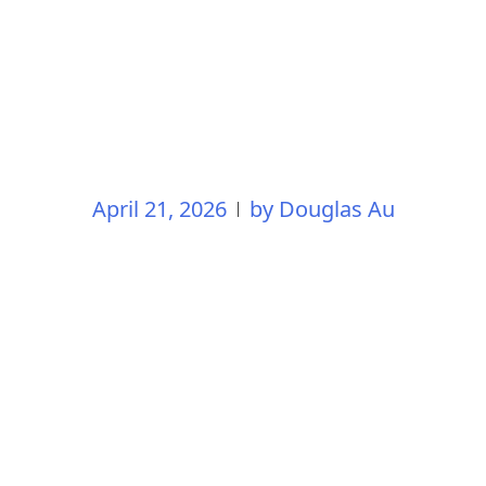
April 21, 2026
by
Douglas Au