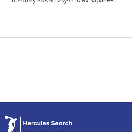
поэтому важно изучать их заранее.