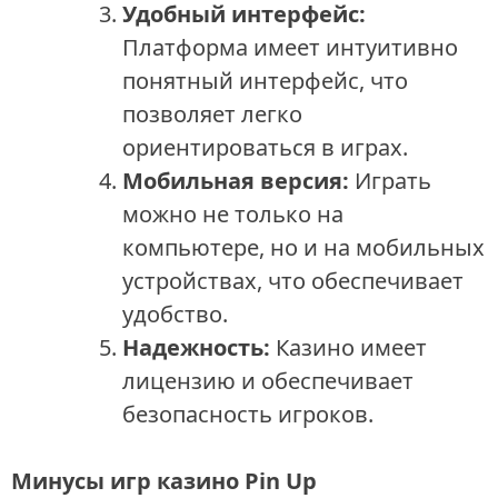
Удобный интерфейс:
Платформа имеет интуитивно
понятный интерфейс, что
позволяет легко
ориентироваться в играх.
Мобильная версия:
Играть
можно не только на
компьютере, но и на мобильных
устройствах, что обеспечивает
удобство.
Надежность:
Казино имеет
лицензию и обеспечивает
безопасность игроков.
Минусы игр казино Pin Up