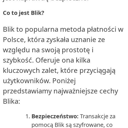
Co to jest Blik?
Blik to popularna metoda płatności w
Polsce, która zyskała uznanie ze
względu na swoją prostotę i
szybkość. Oferuje ona kilka
kluczowych zalet, które przyciągają
użytkowników. Poniżej
przedstawiamy najważniejsze cechy
Blika:
Bezpieczeństwo:
Transakcje za
pomocą Blik są szyfrowane, co