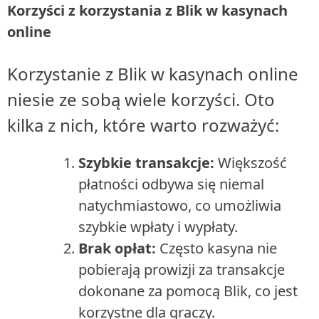
Korzyści z korzystania z Blik w kasynach
online
Korzystanie z Blik w kasynach online
niesie ze sobą wiele korzyści. Oto
kilka z nich, które warto rozważyć:
Szybkie transakcje:
Większość
płatności odbywa się niemal
natychmiastowo, co umożliwia
szybkie wpłaty i wypłaty.
Brak opłat:
Często kasyna nie
pobierają prowizji za transakcje
dokonane za pomocą Blik, co jest
korzystne dla graczy.