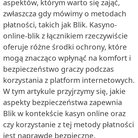
aspektów, którym warto się zająć,
zwłaszcza gdy mówimy o metodach
płatności, takich jak Blik. Kasyno-
online-blik z łącznikiem rzeczywiście
oferuje różne środki ochrony, które
mogą znacząco wpłynąć na komfort i
bezpieczeństwo graczy podczas
korzystania z platform internetowych.
W tym artykule przyjrzymy się, jakie
aspekty bezpieczeństwa zapewnia
Blik w kontekście kasyn online oraz
czy korzystanie z tej metody płatności
jest naprawdę bezpieczne.