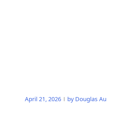
April 21, 2026
by
Douglas Au