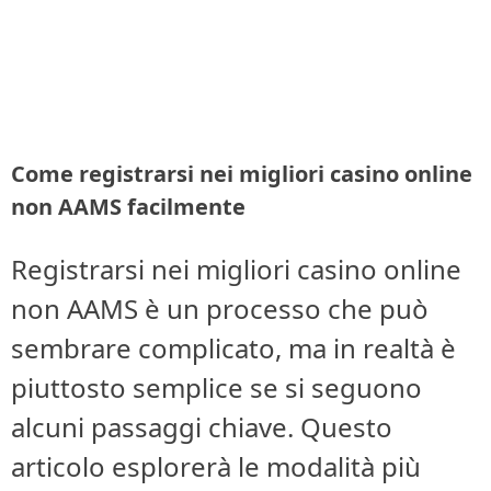
Come registrarsi nei migliori casino online
non AAMS facilmente
Registrarsi nei migliori casino online
non AAMS è un processo che può
sembrare complicato, ma in realtà è
piuttosto semplice se si seguono
alcuni passaggi chiave. Questo
articolo esplorerà le modalità più