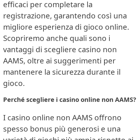
efficaci per completare la
registrazione, garantendo così una
migliore esperienza di gioco online.
Scopriremo anche quali sono i
vantaggi di scegliere casino non
AAMS, oltre ai suggerimenti per
mantenere la sicurezza durante il
gioco.
Perché scegliere i casino online non AAMS?
I casino online non AAMS offrono
spesso bonus più generosi e una
varietà di giochi più ampia rispetto ai