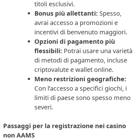
titoli esclusivi.
Bonus più allettanti:
Spesso,
avrai accesso a promozioni e
incentivi di benvenuto maggiori.
Opzioni di pagamento più
flessibili:
Potrai usare una varietà
di metodi di pagamento, incluse
criptovalute e wallet online.
Meno restrizioni geografiche:
Con l’accesso a specifici giochi, i
limiti di paese sono spesso meno
severi.
Passaggi per la registrazione nei casino
non AAMS