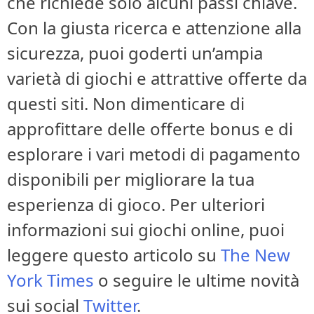
che richiede solo alcuni passi chiave.
Con la giusta ricerca e attenzione alla
sicurezza, puoi goderti un’ampia
varietà di giochi e attrattive offerte da
questi siti. Non dimenticare di
approfittare delle offerte bonus e di
esplorare i vari metodi di pagamento
disponibili per migliorare la tua
esperienza di gioco. Per ulteriori
informazioni sui giochi online, puoi
leggere questo articolo su
The New
York Times
o seguire le ultime novità
sui social
Twitter
.