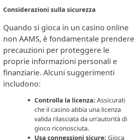
Considerazioni sulla sicurezza
Quando si gioca in un casino online
non AAMS, è fondamentale prendere
precauzioni per proteggere le
proprie informazioni personali e
finanziarie. Alcuni suggerimenti
includono:
Controlla la licenza:
Assicurati
che il casino abbia una licenza
valida rilasciata da un’autorità di
gioco riconosciuta.
Usa connessioni sicure:
Gioca