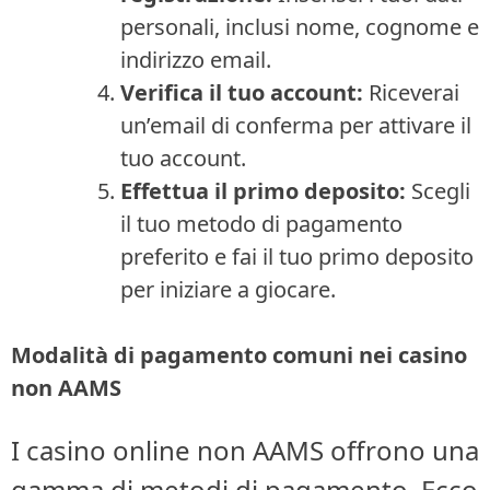
personali, inclusi nome, cognome e
indirizzo email.
Verifica il tuo account:
Riceverai
un’email di conferma per attivare il
tuo account.
Effettua il primo deposito:
Scegli
il tuo metodo di pagamento
preferito e fai il tuo primo deposito
per iniziare a giocare.
Modalità di pagamento comuni nei casino
non AAMS
I casino online non AAMS offrono una
gamma di metodi di pagamento. Ecco