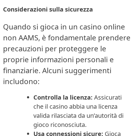
Considerazioni sulla sicurezza
Quando si gioca in un casino online
non AAMS, è fondamentale prendere
precauzioni per proteggere le
proprie informazioni personali e
finanziarie. Alcuni suggerimenti
includono:
Controlla la licenza:
Assicurati
che il casino abbia una licenza
valida rilasciata da un’autorità di
gioco riconosciuta.
Usa connessioni sicure:
Gioca