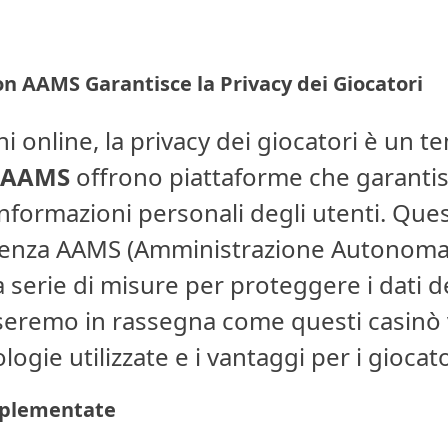
n AAMS Garantisce la Privacy dei Giocatori
 online, la privacy dei giocatori è un te
n AAMS
offrono piattaforme che garantis
 informazioni personali degli utenti. Ques
icenza AAMS (Amministrazione Autonoma
 serie di misure per proteggere i dati de
seremo in rassegna come questi casinò v
ologie utilizzate e i vantaggi per i giocato
mplementate