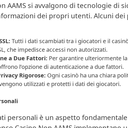
on AAMS si avvalgono di tecnologie di 
formazioni dei propri utenti. Alcuni dei 
SSL:
Tutti i dati scambiati tra i giocatori e il casi
SL, che impedisce accessi non autorizzati.
ne a Due Fattori:
Per garantire ulteriormente la 
ffrono l’opzione di autenticazione a due fattori.
Privacy Rigorose:
Ogni casinò ha una chiara polit
ngono utilizzati e protetti i dati dei giocatori.
rsonali
ti personali è un aspetto fondamentale 
Elenco Casino Non AAMS implementano un