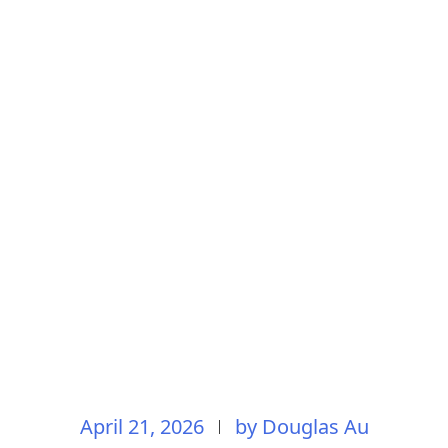
April 21, 2026
by
Douglas Au