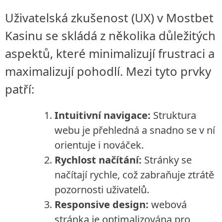
Uživatelská zkušenost (UX) v Mostbet
Kasinu se skládá z několika důležitých
aspektů, které minimalizují frustraci a
maximalizují pohodlí. Mezi tyto prvky
patří:
Intuitivní navigace:
Struktura
webu je přehledná a snadno se v ní
orientuje i nováček.
Rychlost načítání:
Stránky se
načítají rychle, což zabraňuje ztrátě
pozornosti uživatelů.
Responsive design:
webová
stránka je optimalizována pro