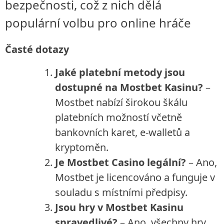
bezpečnosti, což z nich dělá
populární volbu pro online hráče
Časté dotazy
Jaké platební metody jsou
dostupné na Mostbet Kasinu?
–
Mostbet nabízí širokou škálu
platebních možností včetně
bankovních karet, e-walletů a
kryptoměn.
Je Mostbet Casino legální?
– Ano,
Mostbet je licencováno a funguje v
souladu s místními předpisy.
Jsou hry v Mostbet Kasinu
spravedlivé?
– Ano, všechny hry