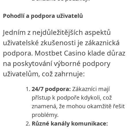
Pohodlí a podpora uživatelů
Jedním z nejdůležitějších aspektů
uživatelské zkušenosti je zákaznická
podpora. Mostbet Casino klade důraz
na poskytování výborné podpory
uživatelům, což zahrnuje:
24/7 podpora:
Zákazníci mají
přístup k podpoře kdykoli, což
znamená, že mohou okamžitě řešit
problémy.
Různé kanály komunikace: