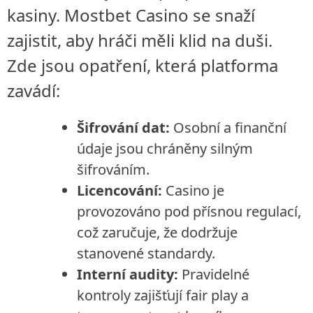
kasiny. Mostbet Casino se snaží
zajistit, aby hráči měli klid na duši.
Zde jsou opatření, která platforma
zavádí:
Šifrování dat:
Osobní a finanční
údaje jsou chráněny silným
šifrováním.
Licencování:
Casino je
provozováno pod přísnou regulací,
což zaručuje, že dodržuje
stanovené standardy.
Interní audity:
Pravidelné
kontroly zajišťují fair play a