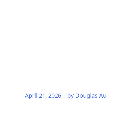
April 21, 2026
by
Douglas Au