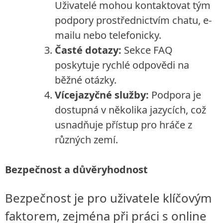
Uživatelé mohou kontaktovat tým
podpory prostřednictvím chatu, e-
mailu nebo telefonicky.
Časté dotazy:
Sekce FAQ
poskytuje rychlé odpovědi na
běžné otázky.
Vícejazyčné služby:
Podpora je
dostupná v několika jazycích, což
usnadňuje přístup pro hráče z
různých zemí.
Bezpečnost a důvěryhodnost
Bezpečnost je pro uživatele klíčovým
faktorem, zejména při práci s online