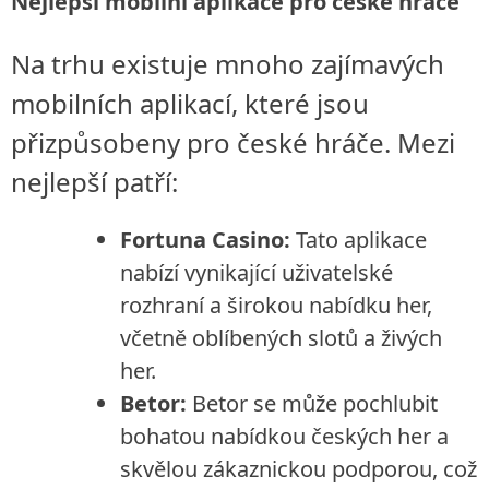
Nejlepší mobilní aplikace pro české hráče
Na trhu existuje mnoho zajímavých
mobilních aplikací, které jsou
přizpůsobeny pro české hráče. Mezi
nejlepší patří:
Fortuna Casino:
Tato aplikace
nabízí vynikající uživatelské
rozhraní a širokou nabídku her,
včetně oblíbených slotů a živých
her.
Betor:
Betor se může pochlubit
bohatou nabídkou českých her a
skvělou zákaznickou podporou, což