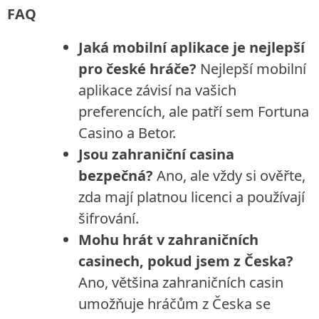
FAQ
Jaká mobilní aplikace je nejlepší
pro české hráče?
Nejlepší mobilní
aplikace závisí na vašich
preferencích, ale patří sem Fortuna
Casino a Betor.
Jsou zahraniční casina
bezpečná?
Ano, ale vždy si ověřte,
zda mají platnou licenci a používají
šifrování.
Mohu hrát v zahraničních
casinech, pokud jsem z Česka?
Ano, většina zahraničních casin
umožňuje hráčům z Česka se