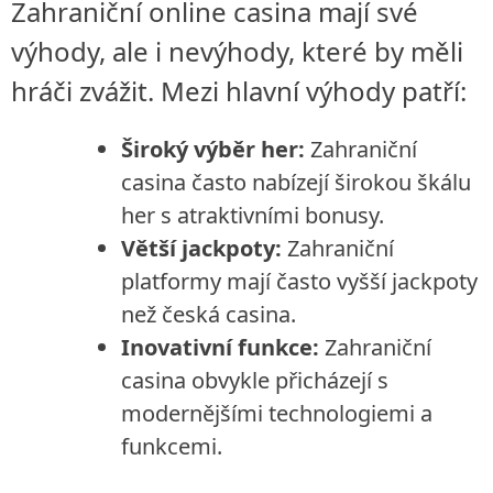
Zahraniční online casina mají své
výhody, ale i nevýhody, které by měli
hráči zvážit. Mezi hlavní výhody patří:
Široký výběr her:
Zahraniční
casina často nabízejí širokou škálu
her s atraktivními bonusy.
Větší jackpoty:
Zahraniční
platformy mají často vyšší jackpoty
než česká casina.
Inovativní funkce:
Zahraniční
casina obvykle přicházejí s
modernějšími technologiemi a
funkcemi.