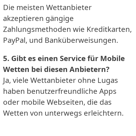
Die meisten Wettanbieter
akzeptieren gängige
Zahlungsmethoden wie Kreditkarten,
PayPal, und Banküberweisungen.
5. Gibt es einen Service für Mobile
Wetten bei diesen Anbietern?
Ja, viele Wettanbieter ohne Lugas
haben benutzerfreundliche Apps
oder mobile Webseiten, die das
Wetten von unterwegs erleichtern.