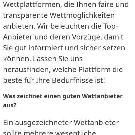
Wettplattformen, die Ihnen faire und
transparente Wettmöglichkeiten
anbieten. Wir beleuchten die Top-
Anbieter und deren Vorzüge, damit
Sie gut informiert und sicher setzen
können. Lassen Sie uns
herausfinden, welche Plattform die
beste für Ihre Bedürfnisse ist!
Was zeichnet einen guten Wettanbieter
aus?
Ein ausgezeichneter Wettanbieter
sollte mehrere wesentliche