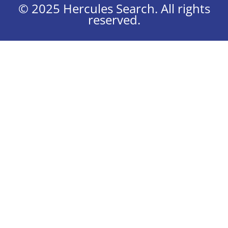
© 2025 Hercules Search. All rights
reserved.