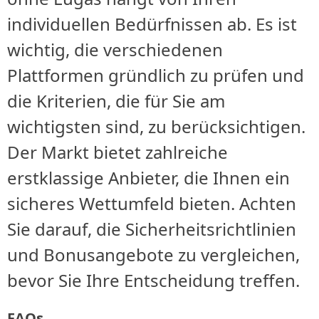
individuellen Bedürfnissen ab. Es ist
wichtig, die verschiedenen
Plattformen gründlich zu prüfen und
die Kriterien, die für Sie am
wichtigsten sind, zu berücksichtigen.
Der Markt bietet zahlreiche
erstklassige Anbieter, die Ihnen ein
sicheres Wettumfeld bieten. Achten
Sie darauf, die Sicherheitsrichtlinien
und Bonusangebote zu vergleichen,
bevor Sie Ihre Entscheidung treffen.
FAQs