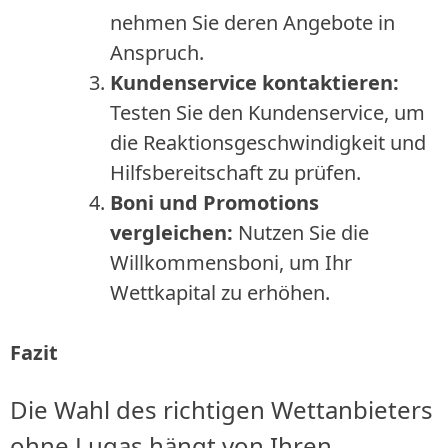
nehmen Sie deren Angebote in
Anspruch.
Kundenservice kontaktieren:
Testen Sie den Kundenservice, um
die Reaktionsgeschwindigkeit und
Hilfsbereitschaft zu prüfen.
Boni und Promotions
vergleichen:
Nutzen Sie die
Willkommensboni, um Ihr
Wettkapital zu erhöhen.
Fazit
Die Wahl des richtigen Wettanbieters
ohne Lugas hängt von Ihren