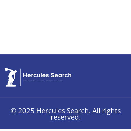
© 2025 Hercules Search. All rights
reserved.