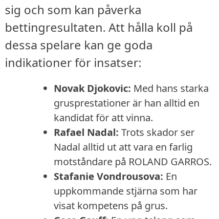
sig och som kan påverka
bettingresultaten. Att hålla koll på
dessa spelare kan ge goda
indikationer för insatser:
Novak Djokovic:
Med hans starka
grusprestationer är han alltid en
kandidat för att vinna.
Rafael Nadal:
Trots skador ser
Nadal alltid ut att vara en farlig
motståndare på ROLAND GARROS.
Stafanie Vondrousova:
En
uppkommande stjärna som har
visat kompetens på grus.