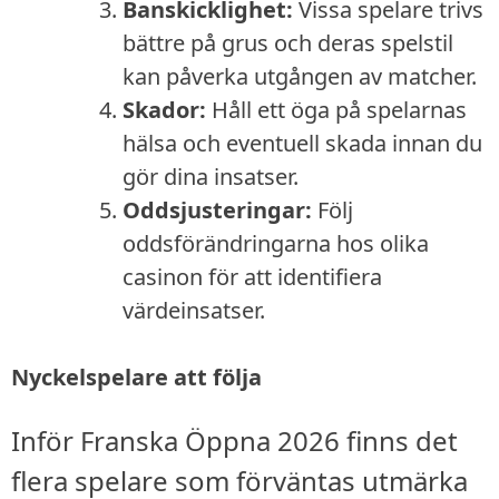
Banskicklighet:
Vissa spelare trivs
bättre på grus och deras spelstil
kan påverka utgången av matcher.
Skador:
Håll ett öga på spelarnas
hälsa och eventuell skada innan du
gör dina insatser.
Oddsjusteringar:
Följ
oddsförändringarna hos olika
casinon för att identifiera
värdeinsatser.
Nyckelspelare att följa
Inför Franska Öppna 2026 finns det
flera spelare som förväntas utmärka