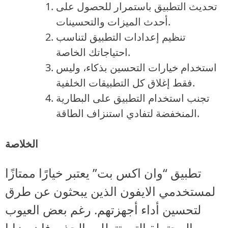
تحديث التطبيق باستمرار للحصول على
أحدث الميزات والتحسينات.
تنظيم إعدادات التطبيق لتناسب
احتياجاتك الخاصة.
استخدام خيارات التحسين بذكاء، وليس
فقط إغلاق كل التطبيقات الخلفية.
تجنب استخدام التطبيق على البطارية
المنخفضة لتفادي استنزاف الطاقة.
الخلاصة
تطبيق “وان اكس بت” يعتبر خيارًا ممتازًا
لمستخدمي الايفون الذين يبحثون عن طرق
لتحسين أداء أجهزتهم. رغم بعض العيوب
المحتملة التي تتطلب الحذر، فإن مزايا