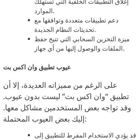
إغلاق التطبيقات الخلفية التي تستهلك
الموارد.
دعم تطبيقات متعددة وتوافقها مع
تحديثات النظام الجديدة.
ميزة التخزين السحابي التي تتيح حفظ
الملفات والوصول إليها من أي جهاز.
عيوب تطبيق وان اكس بت
على الرغم من مميزاته العديدة، إلا أن
تطبيق “وان اكس بت” ليست بدون عيوب.
وقد تواجه بعض المستخدمين مشاكل معها.
إليك بعض العيوب المحتملة:
قد يؤدي الاستخدام المفرط للتطبيق إلى