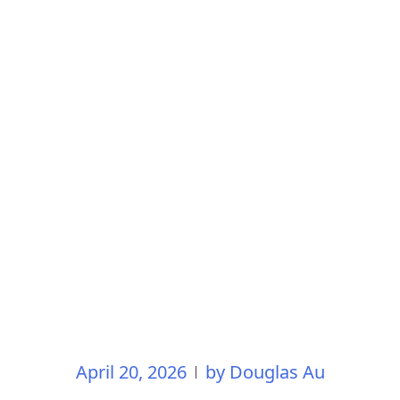
April 20, 2026
by
Douglas Au