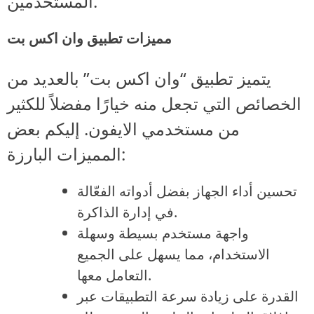
المستخدمين.
مميزات تطبيق وان اكس بت
يتميز تطبيق “وان اكس بت” بالعديد من
الخصائص التي تجعل منه خيارًا مفضلاً للكثير
من مستخدمي الايفون. إليكم بعض
المميزات البارزة:
تحسين أداء الجهاز بفضل أدواته الفعّالة
في إدارة الذاكرة.
واجهة مستخدم بسيطة وسهلة
الاستخدام، مما يسهل على الجميع
التعامل معها.
القدرة على زيادة سرعة التطبيقات عبر