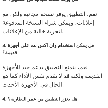
نعم، التطبيق يوفر نسخة مجانية ولكن مع
إعلانات، ويمكن شراء النسخة المدفوعة
لتجربة خالية من الإعلانات.
3. هل يمكن استخدام وان اكس بت على أجهزة
قديمة؟
نعم، يتمتع التطبيق بدعم جيد للأجهزة
القديمة ولكنه قد لا يقدم نفس الأداء كما هو
الحال في الأجهزة الأحدث.
4. هل يعزز التطبيق من عمر البطارية؟