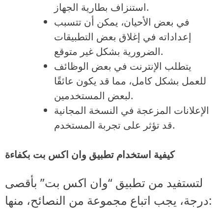
استنزاف بطارية الجهاز.
في بعض الأحيان، يمكن أن تتسبب
إعداداته في إغلاق بعض التطبيقات
الضرورية بشكل غير متوقع.
يتطلب الإنترنت في بعض الوظائف
للعمل بشكل كامل، مما قد يكون عائقًا
لبعض المستخدمين.
الإعلانات المزعجة في النسخة المجانية
قد تؤثر على تجربة المستخدم.
كيفية استخدام تطبيق وان اكس بت بكفاءة
لتستفيد من تطبيق “وان اكس بت” بأقصى
درجة، يجب اتباع مجموعة من النصائح، منها: