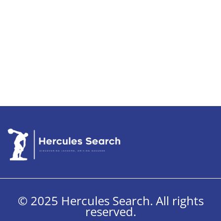
© 2025 Hercules Search. All rights
reserved.