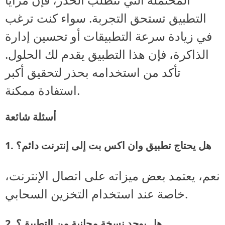
التطبيق تستحق التجربة. سواء كنت ترغب
في زيادة سرعة التطبيقات أو تحسين إدارة
الذاكرة، فإن هذا التطبيق يقدم لك الحلول.
تأكد من استخدامه بحذر لتحقيق أكبر
استفادة ممكنة.
أسئلة شائعة
1. هل يحتاج تطبيق وان اكس بت إلى إنترنت دائم؟
نعم، يعتمد بعض ميزاته على اتصال الإنترنت،
خاصة عند استخدام التخزين السحابي.
2. هل يوجد نسخة مجانية من التطبيق؟