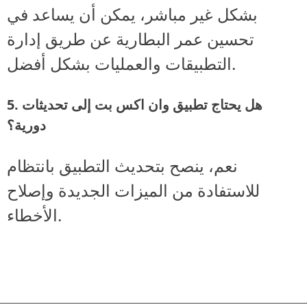
بشكل غير مباشر، يمكن أن يساعد في
تحسين عمر البطارية عن طريق إدارة
التطبيقات والعمليات بشكل أفضل.
5. هل يحتاج تطبيق وان اكس بت إلى تحديثات
دورية؟
نعم، ينصح بتحديث التطبيق بانتظام
للاستفادة من الميزات الجديدة وإصلاح
الأخطاء.