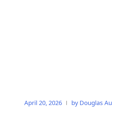
April 20, 2026
by
Douglas Au