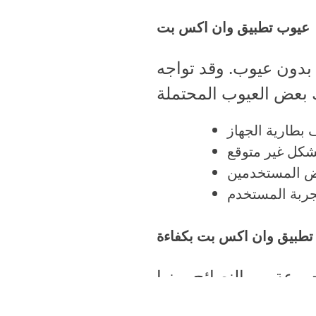
عيوب تطبيق وان اكس بت
بدون عيوب. وقد تواجه
 تطبيق وان اكس بت بكفاءة