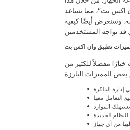
ن اكس بت”، مما يساعد
ه. وسنعرض أيضًا كيفية
ميزات تطبيق وان اكس بت
ارًا مفضلاً للكثير من