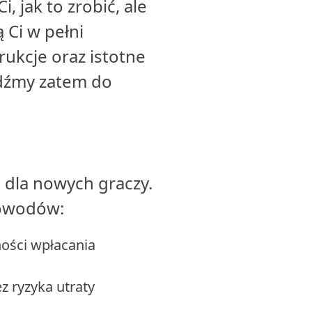
 jak to zrobić, ale
 Ci w pełni
rukcje oraz istotne
jdźmy zatem do
 dla nowych graczy.
powodów:
ości wpłacania
z ryzyka utraty