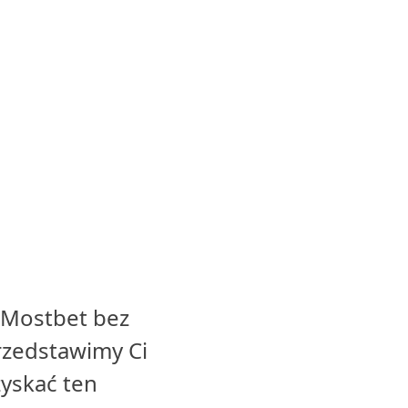
o Mostbet bez
przedstawimy Ci
zyskać ten