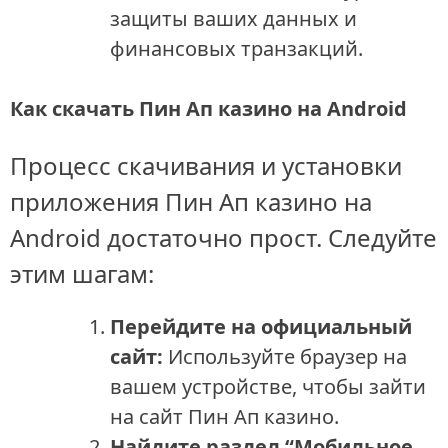
защиты ваших данных и
финансовых транзакций.
Как скачать Пин Ап казино на Android
Процесс скачивания и установки
приложения Пин Ап казино на
Android достаточно прост. Следуйте
этим шагам:
Перейдите на официальный
сайт:
Используйте браузер на
вашем устройстве, чтобы зайти
на сайт Пин Ап казино.
Найдите раздел “Мобильное