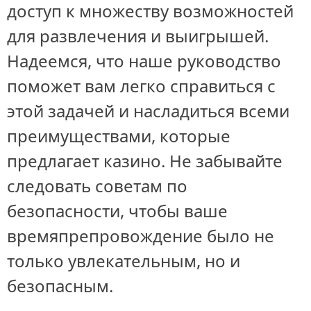
доступ к множеству возможностей
для развлечения и выигрышей.
Надеемся, что наше руководство
поможет вам легко справиться с
этой задачей и насладиться всеми
преимуществами, которые
предлагает казино. Не забывайте
следовать советам по
безопасности, чтобы ваше
времяпрепровождение было не
только увлекательным, но и
безопасным.