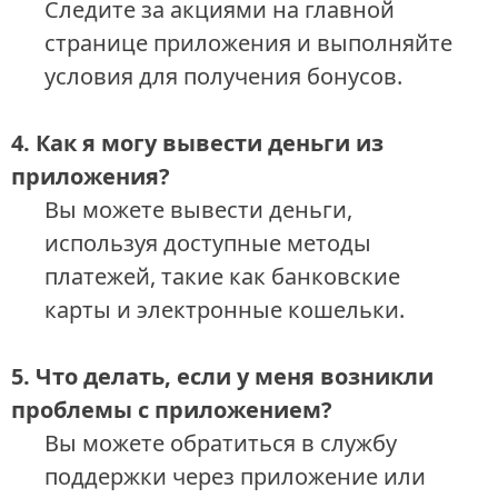
Следите за акциями на главной
странице приложения и выполняйте
условия для получения бонусов.
4. Как я могу вывести деньги из
приложения?
Вы можете вывести деньги,
используя доступные методы
платежей, такие как банковские
карты и электронные кошельки.
5. Что делать, если у меня возникли
проблемы с приложением?
Вы можете обратиться в службу
поддержки через приложение или