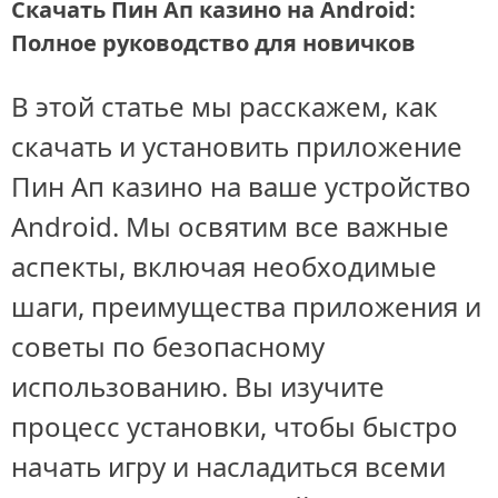
Скачать Пин Ап казино на Android:
Полное руководство для новичков
В этой статье мы расскажем, как
скачать и установить приложение
Пин Ап казино на ваше устройство
Android. Мы освятим все важные
аспекты, включая необходимые
шаги, преимущества приложения и
советы по безопасному
использованию. Вы изучите
процесс установки, чтобы быстро
начать игру и насладиться всеми