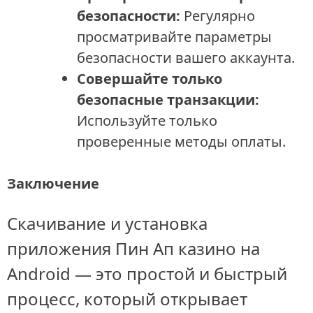
безопасности:
Регулярно
просматривайте параметры
безопасности вашего аккаунта.
Совершайте только
безопасные транзакции:
Используйте только
проверенные методы оплаты.
Заключение
Скачивание и установка
приложения Пин Ап казино на
Android — это простой и быстрый
процесс, который открывает