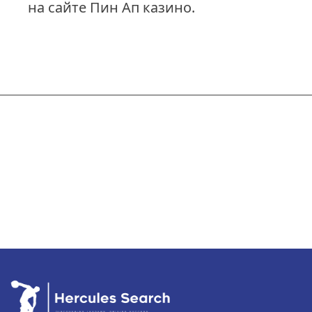
на сайте Пин Ап казино.