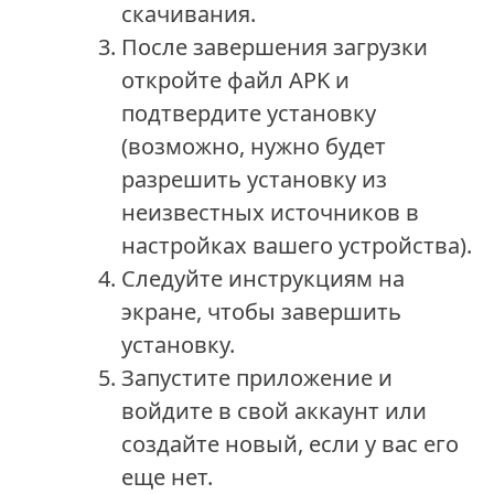
скачивания.
После завершения загрузки
откройте файл APK и
подтвердите установку
(возможно, нужно будет
разрешить установку из
неизвестных источников в
настройках вашего устройства).
Следуйте инструкциям на
экране, чтобы завершить
установку.
Запустите приложение и
войдите в свой аккаунт или
создайте новый, если у вас его
еще нет.