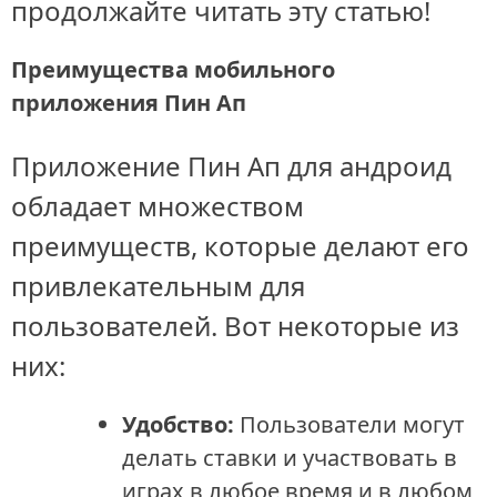
продолжайте читать эту статью!
Преимущества мобильного
приложения Пин Ап
Приложение Пин Ап для андроид
обладает множеством
преимуществ, которые делают его
привлекательным для
пользователей. Вот некоторые из
них:
Удобство:
Пользователи могут
делать ставки и участвовать в
играх в любое время и в любом