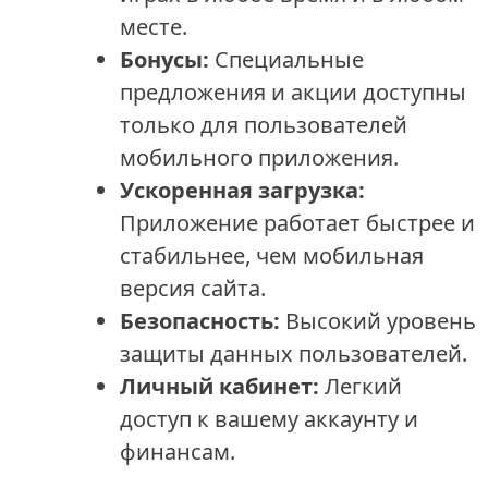
месте.
Бонусы:
Специальные
предложения и акции доступны
только для пользователей
мобильного приложения.
Ускоренная загрузка:
Приложение работает быстрее и
стабильнее, чем мобильная
версия сайта.
Безопасность:
Высокий уровень
защиты данных пользователей.
Личный кабинет:
Легкий
доступ к вашему аккаунту и
финансам.