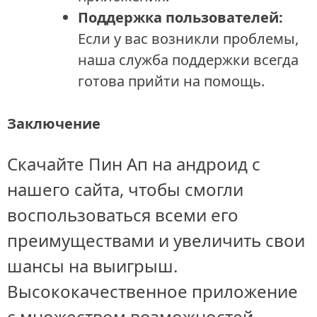
Поддержка пользователей:
Если у вас возникли проблемы,
наша служба поддержки всегда
готова прийти на помощь.
Заключение
Скачайте Пин Ап на андроид с
нашего сайта, чтобы смогли
воспользоваться всеми его
преимуществами и увеличить свои
шансы на выигрыш.
Высококачественное приложение
с множеством возможностей