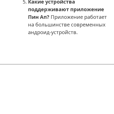
Какие устройства
поддерживают приложение
Пин Ап?
Приложение работает
на большинстве современных
андроид-устройств.