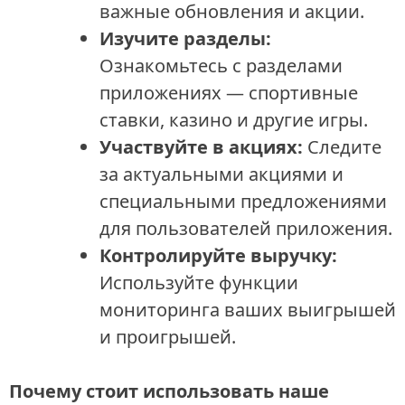
важные обновления и акции.
Изучите разделы:
Ознакомьтесь с разделами
приложениях — спортивные
ставки, казино и другие игры.
Участвуйте в акциях:
Следите
за актуальными акциями и
специальными предложениями
для пользователей приложения.
Контролируйте выручку:
Используйте функции
мониторинга ваших выигрышей
и проигрышей.
Почему стоит использовать наше