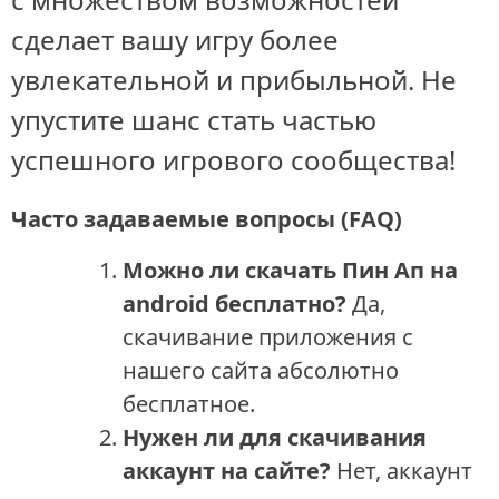
сделает вашу игру более
увлекательной и прибыльной. Не
упустите шанс стать частью
успешного игрового сообщества!
Часто задаваемые вопросы (FAQ)
Можно ли скачать Пин Ап на
android бесплатно?
Да,
скачивание приложения с
нашего сайта абсолютно
бесплатное.
Нужен ли для скачивания
аккаунт на сайте?
Нет, аккаунт