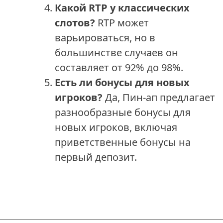
Какой RTP у классических
слотов?
RTP может
варьироваться, но в
большинстве случаев он
составляет от 92% до 98%.
Есть ли бонусы для новых
игроков?
Да, Пин-ап предлагает
разнообразные бонусы для
новых игроков, включая
приветственные бонусы на
первый депозит.