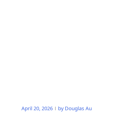
April 20, 2026
by
Douglas Au