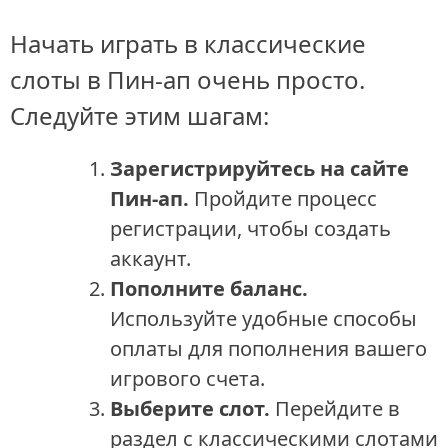
Начать играть в классические
слоты в Пин-ап очень просто.
Следуйте этим шагам:
Зарегистрируйтесь на сайте
Пин-ап.
Пройдите процесс
регистрации, чтобы создать
аккаунт.
Пополните баланс.
Используйте удобные способы
оплаты для пополнения вашего
игрового счета.
Выберите слот.
Перейдите в
раздел с классическими слотами