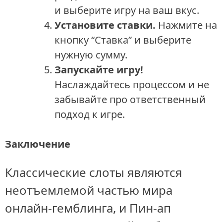
и выберите игру на ваш вкус.
Установите ставки.
Нажмите на
кнопку “Ставка” и выберите
нужную сумму.
Запускайте игру!
Наслаждайтесь процессом и не
забывайте про ответственный
подход к игре.
Заключение
Классические слоты являются
неотъемлемой частью мира
онлайн-гемблинга, и Пин-ап