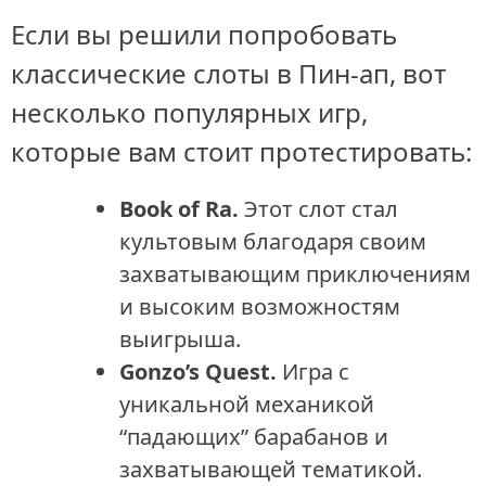
Если вы решили попробовать
классические слоты в Пин-ап, вот
несколько популярных игр,
которые вам стоит протестировать:
Book of Ra.
Этот слот стал
культовым благодаря своим
захватывающим приключениям
и высоким возможностям
выигрыша.
Gonzo’s Quest.
Игра с
уникальной механикой
“падающих” барабанов и
захватывающей тематикой.