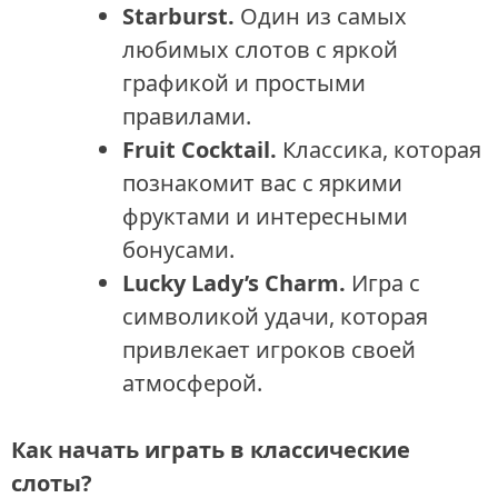
Starburst.
Один из самых
любимых слотов с яркой
графикой и простыми
правилами.
Fruit Cocktail.
Классика, которая
познакомит вас с яркими
фруктами и интересными
бонусами.
Lucky Lady’s Charm.
Игра с
символикой удачи, которая
привлекает игроков своей
атмосферой.
Как начать играть в класcические
слоты?