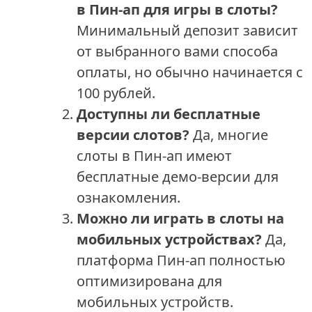
в Пин-ап для игры в слоты?
Минимальный депозит зависит
от выбранного вами способа
оплаты, но обычно начинается с
100 рублей.
Доступны ли бесплатные
версии слотов?
Да, многие
слоты в Пин-ап имеют
бесплатные демо-версии для
ознакомления.
Можно ли играть в слоты на
мобильных устройствах?
Да,
платформа Пин-ап полностью
оптимизирована для
мобильных устройств.