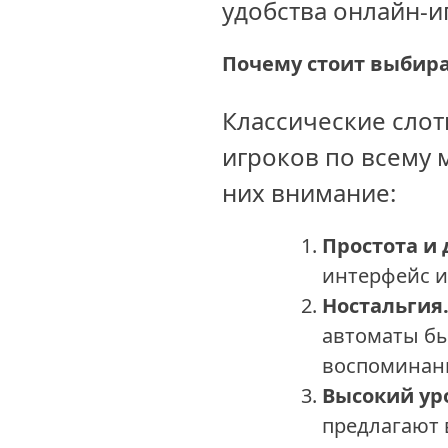
удобства онлайн-и
Почему стоит выбира
Классические слот
игроков по всему 
них внимание:
Простота и 
интерфейс и
Ностальгия
автоматы бы
воспоминан
Высокий ур
предлагают 