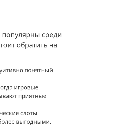
и популярны среди
тоит обратить на
туитивно понятный
когда игровые
зывают приятные
ические слоты
 более выгодными.