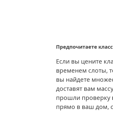
Предпочитаете класс
Если вы цените кл
временем слоты, т
вы найдете множес
доставят вам масс
прошли проверку 
прямо в ваш дом, 