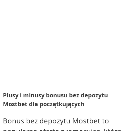
Plusy i minusy bonusu bez depozytu
Mostbet dla początkujących
Bonus bez depozytu Mostbet to