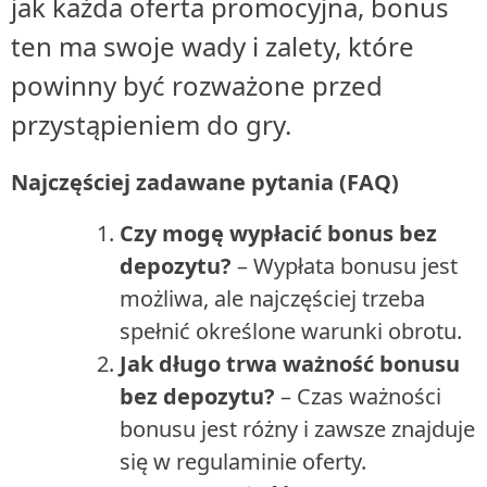
jak każda oferta promocyjna, bonus
ten ma swoje wady i zalety, które
powinny być rozważone przed
przystąpieniem do gry.
Najczęściej zadawane pytania (FAQ)
Czy mogę wypłacić bonus bez
depozytu?
– Wypłata bonusu jest
możliwa, ale najczęściej trzeba
spełnić określone warunki obrotu.
Jak długo trwa ważność bonusu
bez depozytu?
– Czas ważności
bonusu jest różny i zawsze znajduje
się w regulaminie oferty.