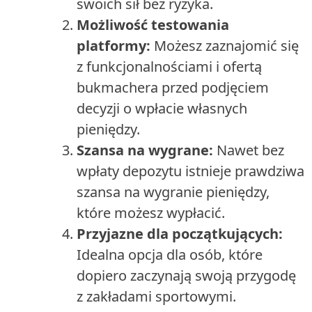
swoich sił bez ryzyka.
Możliwość testowania
platformy:
Możesz zaznajomić się
z funkcjonalnościami i ofertą
bukmachera przed podjęciem
decyzji o wpłacie własnych
pieniędzy.
Szansa na wygrane:
Nawet bez
wpłaty depozytu istnieje prawdziwa
szansa na wygranie pieniędzy,
które możesz wypłacić.
Przyjazne dla początkujących:
Idealna opcja dla osób, które
dopiero zaczynają swoją przygodę
z zakładami sportowymi.