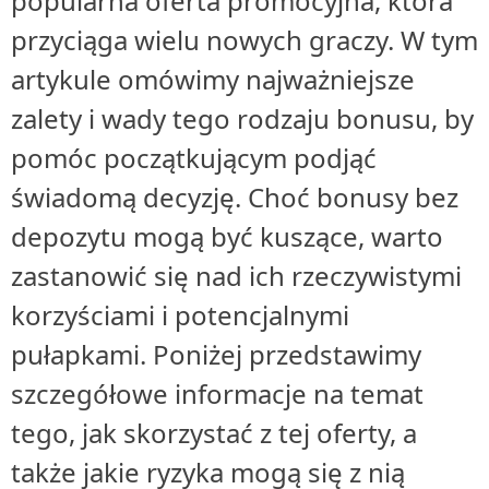
popularna oferta promocyjna, która
przyciąga wielu nowych graczy. W tym
artykule omówimy najważniejsze
zalety i wady tego rodzaju bonusu, by
pomóc początkującym podjąć
świadomą decyzję. Choć bonusy bez
depozytu mogą być kuszące, warto
zastanowić się nad ich rzeczywistymi
korzyściami i potencjalnymi
pułapkami. Poniżej przedstawimy
szczegółowe informacje na temat
tego, jak skorzystać z tej oferty, a
także jakie ryzyka mogą się z nią