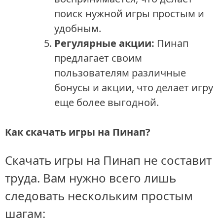
поиск нужной игры простым и
удобным.
Регулярные акции:
Пинап
предлагает своим
пользователям различные
бонусы и акции, что делает игру
еще более выгодной.
Как скачать игры на Пинап?
Скачать игры на Пинап не составит
труда. Вам нужно всего лишь
следовать нескольким простым
шагам: