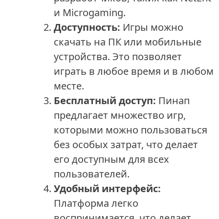
и Microgaming.
Доступность:
Игры можно
скачать на ПК или мобильные
устройства. Это позволяет
играть в любое время и в любом
месте.
Бесплатный доступ:
Пинап
предлагает множество игр,
которыми можно пользоваться
без особых затрат, что делает
его доступным для всех
пользователей.
Удобный интерфейс:
Платформа легко
воспринимается, что делает