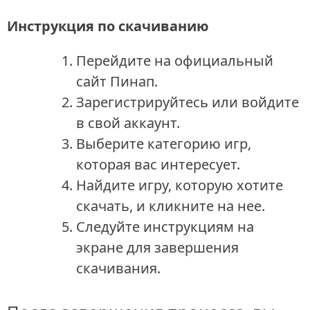
Инструкция по скачиванию
Перейдите на официальный
сайт Пинап.
Зарегистрируйтесь или войдите
в свой аккаунт.
Выберите категорию игр,
которая вас интересует.
Найдите игру, которую хотите
скачать, и кликните на нее.
Следуйте инструкциям на
экране для завершения
скачивания.