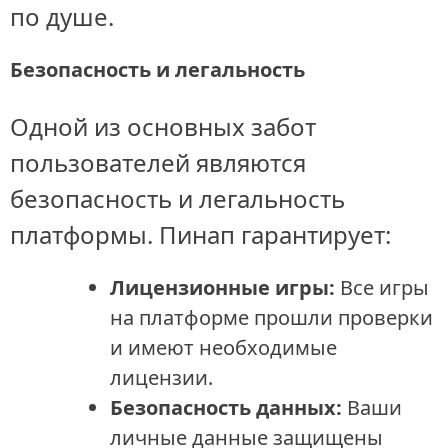
по душе.
Безопасность и легальность
Одной из основных забот
пользователей являются
безопасность и легальность
платформы. Пинап гарантирует:
Лицензионные игры:
Все игры
на платформе прошли проверки
и имеют необходимые
лицензии.
Безопасность данных:
Ваши
личные данные защищены