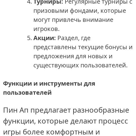
Турниры:
Регулярные турниры с
призовыми фондами, которые
могут привлечь внимание
игроков.
Акции:
Раздел, где
представлены текущие бонусы и
предложения для новых и
существующих пользователей.
Функции и инструменты для
пользователей
Пин Ап предлагает разнообразные
функции, которые делают процесс
игры более комфортным и