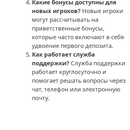
Какие бонусы доступны для
новых игроков?
Новые игроки
могут рассчитывать на
приветственные бонусы,
которые часто включают в себя
удвоение первого депозита.
Как работает служба
поддержки?
Служба поддержки
работает круглосуточно и
помогает решать вопросы через
чат, телефон или электронную
почту.