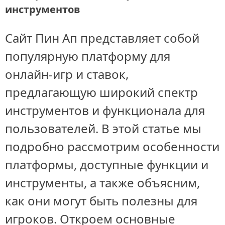
инструментов
Сайт Пин Ап представляет собой
популярную платформу для
онлайн-игр и ставок,
предлагающую широкий спектр
инструментов и функционала для
пользователей. В этой статье мы
подробно рассмотрим особенности
платформы, доступные функции и
инструменты, а также объясним,
как они могут быть полезны для
игроков. Откроем основные