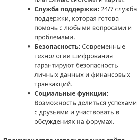
Служба поддержки:
24/7 служба
поддержки, которая готова
помочь с любыми вопросами и
проблемами.
Безопасность:
Современные
технологии шифрования
гарантируют безопасность
личных данных и финансовых
транзакций.
Социальные функции:
Возможность делиться успехами
с друзьями и участвовать в
обсуждениях на форумах.