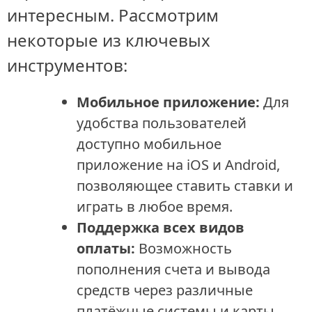
интересным. Рассмотрим
некоторые из ключевых
инструментов:
Мобильное приложение:
Для
удобства пользователей
доступно мобильное
приложение на iOS и Android,
позволяющее ставить ставки и
играть в любое время.
Поддержка всех видов
оплаты:
Возможность
пополнения счета и вывода
средств через различные
платёжные системы и карты.