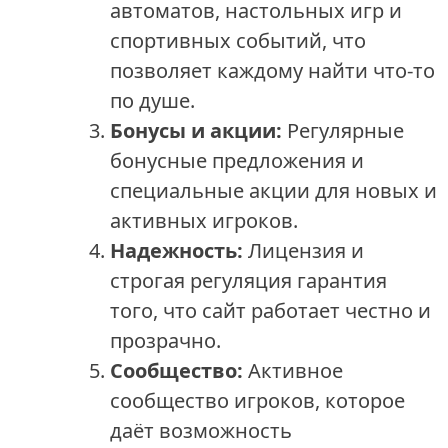
автоматов, настольных игр и
спортивных событий, что
позволяет каждому найти что-то
по душе.
Бонусы и акции:
Регулярные
бонусные предложения и
специальные акции для новых и
активных игроков.
Надежность:
Лицензия и
строгая регуляция гарантия
того, что сайт работает честно и
прозрачно.
Сообщество:
Активное
сообщество игроков, которое
даёт возможность