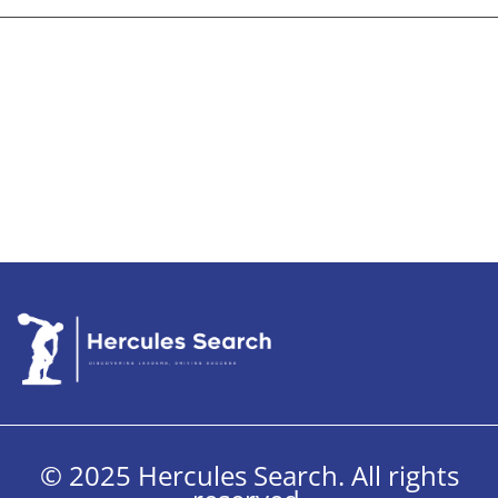
© 2025 Hercules Search. All rights