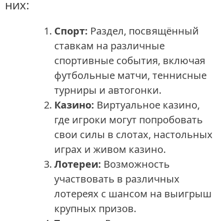
них:
Спорт:
Раздел, посвящённый
ставкам на различные
спортивные события, включая
футбольные матчи, теннисные
турниры и автогонки.
Казино:
Виртуальное казино,
где игроки могут попробовать
свои силы в слотах, настольных
играх и живом казино.
Лотереи:
Возможность
участвовать в различных
лотереях с шансом на выигрыш
крупных призов.