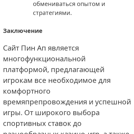
обмениваться опытом и
стратегиями.
Заключение
Сайт Пин Ап является
многофункциональной
платформой, предлагающей
игрокам все необходимое для
комфортного
времяпрепровождения и успешной
игры. От широкого выбора
спортивных ставок до
разнообразных казино-игр, а также