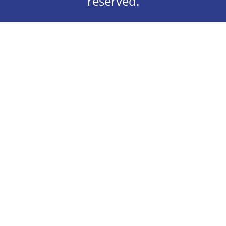
reserved.