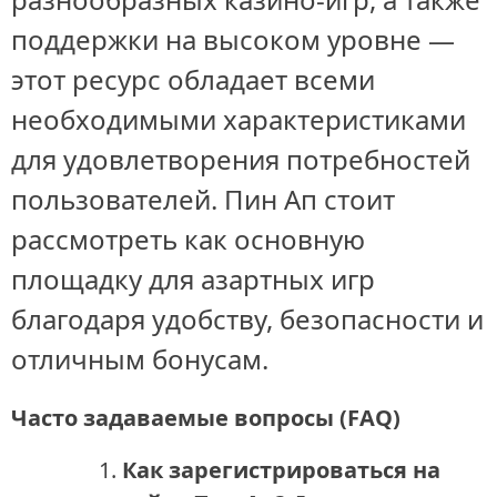
поддержки на высоком уровне —
этот ресурс обладает всеми
необходимыми характеристиками
для удовлетворения потребностей
пользователей. Пин Ап стоит
рассмотреть как основную
площадку для азартных игр
благодаря удобству, безопасности и
отличным бонусам.
Часто задаваемые вопросы (FAQ)
Как зарегистрироваться на