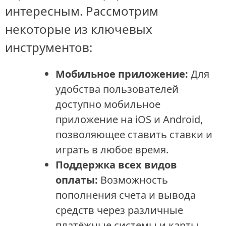
интересным. Рассмотрим
некоторые из ключевых
инструментов:
Мобильное приложение:
Для
удобства пользователей
доступно мобильное
приложение на iOS и Android,
позволяющее ставить ставки и
играть в любое время.
Поддержка всех видов
оплаты:
Возможность
пополнения счета и вывода
средств через различные
платёжные системы и карты.