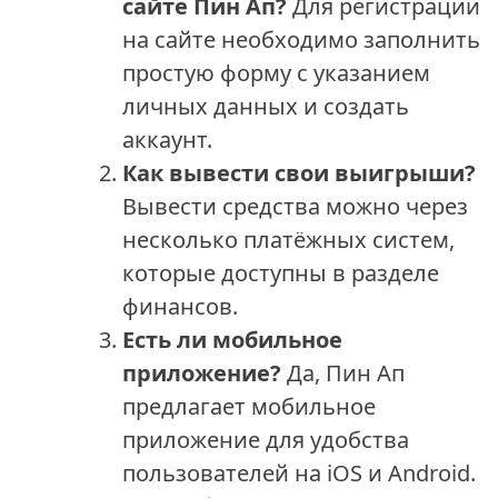
сайте Пин Ап?
Для регистрации
на сайте необходимо заполнить
простую форму с указанием
личных данных и создать
аккаунт.
Как вывести свои выигрыши?
Вывести средства можно через
несколько платёжных систем,
которые доступны в разделе
финансов.
Есть ли мобильное
приложение?
Да, Пин Ап
предлагает мобильное
приложение для удобства
пользователей на iOS и Android.