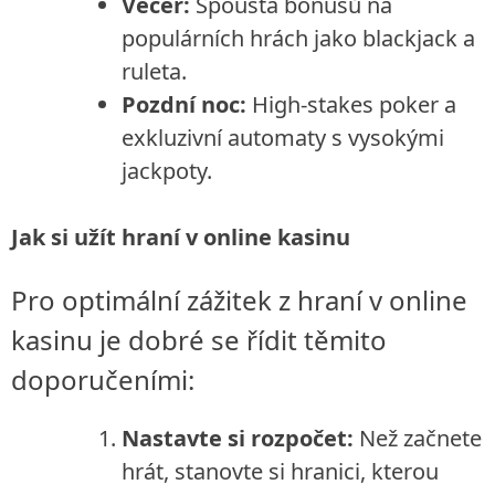
Večer:
Spousta bonusů na
populárních hrách jako blackjack a
ruleta.
Pozdní noc:
High-stakes poker a
exkluzivní automaty s vysokými
jackpoty.
Jak si užít hraní v online kasinu
Pro optimální zážitek z hraní v online
kasinu je dobré se řídit těmito
doporučeními:
Nastavte si rozpočet:
Než začnete
hrát, stanovte si hranici, kterou