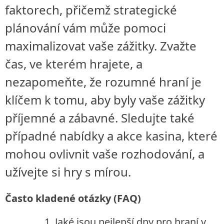
faktorech, přičemž strategické
plánování vám může pomoci
maximalizovat vaše zážitky. Zvažte
čas, ve kterém hrajete, a
nezapomeňte, že rozumné hraní je
klíčem k tomu, aby byly vaše zážitky
příjemné a zábavné. Sledujte také
případné nabídky a akce kasina, které
mohou ovlivnit vaše rozhodování, a
užívejte si hry s mírou.
Často kladené otázky (FAQ)
Jaké jsou nejlepší dny pro hraní v