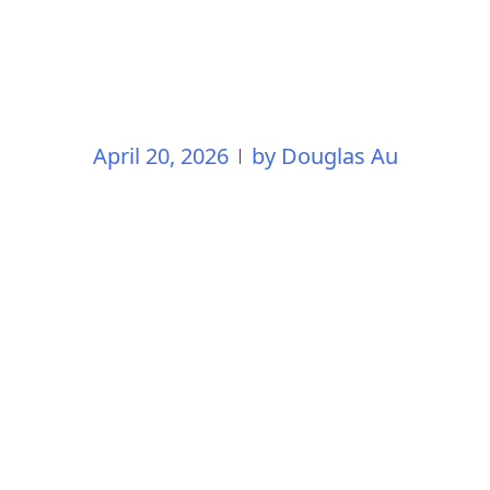
April 20, 2026
by
Douglas Au