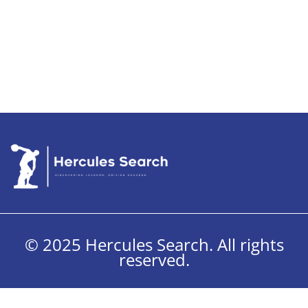
© 2025 Hercules Search. All rights
reserved.