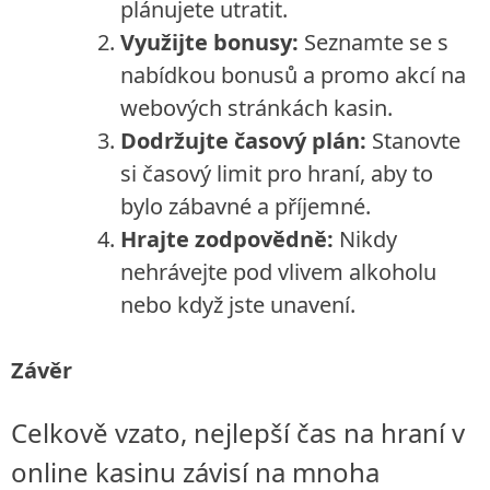
plánujete utratit.
Využijte bonusy:
Seznamte se s
nabídkou bonusů a promo akcí na
webových stránkách kasin.
Dodržujte časový plán:
Stanovte
si časový limit pro hraní, aby to
bylo zábavné a příjemné.
Hrajte zodpovědně:
Nikdy
nehrávejte pod vlivem alkoholu
nebo když jste unavení.
Závěr
Celkově vzato, nejlepší čas na hraní v
online kasinu závisí na mnoha