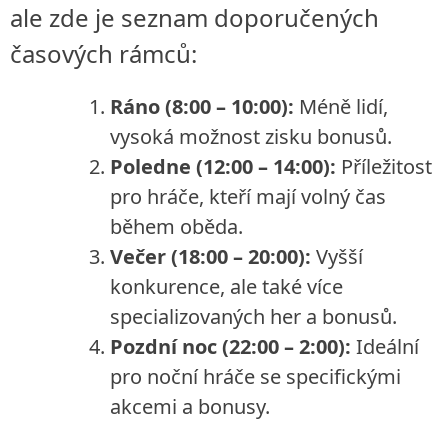
ale zde je seznam doporučených
časových rámců:
Ráno (8:00 – 10:00):
Méně lidí,
vysoká možnost zisku bonusů.
Poledne (12:00 – 14:00):
Příležitost
pro hráče, kteří mají volný čas
během oběda.
Večer (18:00 – 20:00):
Vyšší
konkurence, ale také více
specializovaných her a bonusů.
Pozdní noc (22:00 – 2:00):
Ideální
pro noční hráče se specifickými
akcemi a bonusy.