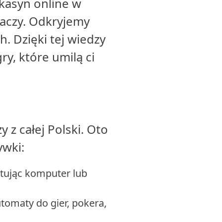
 kasyn online w
raczy. Odkryjemy
. Dzięki tej wiedzy
y, które umilą ci
y z całej Polski. Oto
ywki:
tując komputer lub
utomaty do gier, pokera,