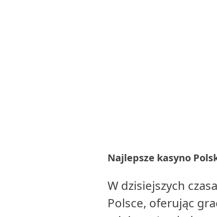
Najlepsze kasyno Polsk
W dzisiejszych czasa
Polsce, oferując g