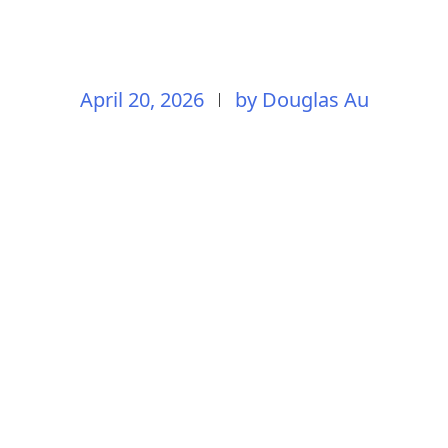
April 20, 2026
by
Douglas Au