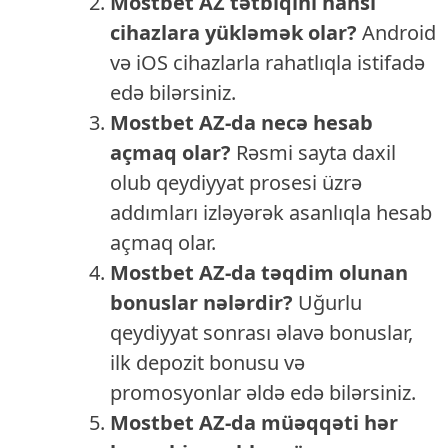
Mostbet AZ tətbiqini hansı
cihazlara yükləmək olar?
Android
və iOS cihazlarla rahatlıqla istifadə
edə bilərsiniz.
Mostbet AZ-da necə hesab
açmaq olar?
Rəsmi sayta daxil
olub qeydiyyat prosesi üzrə
addımları izləyərək asanlıqla hesab
açmaq olar.
Mostbet AZ-da təqdim olunan
bonuslar nələrdir?
Uğurlu
qeydiyyat sonrası əlavə bonuslar,
ilk depozit bonusu və
promosyonlar əldə edə bilərsiniz.
Mostbet AZ-da müəqqəti hər