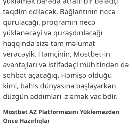
yükləmək barədə ətraflı bir bələdçi
təqdim ediləcək. Bağlantının necə
qurulacağı, proqramın necə
yüklənəcəyi və quraşdırılacağı
haqqında sizə tam məlumat
verəcəyik. Həmçinin, Mostbet-in
avantajları və istifadəçi mühitindən də
söhbət açacağıq. Həmişə olduğu
kimi, bahis dünyasına başlayarkən
düzgün addımları izləmək vacibdir.
Mostbet AZ Platformasını Yükleməzdən
Önce Hazırlıqlar