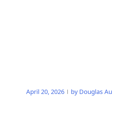
April 20, 2026
by
Douglas Au