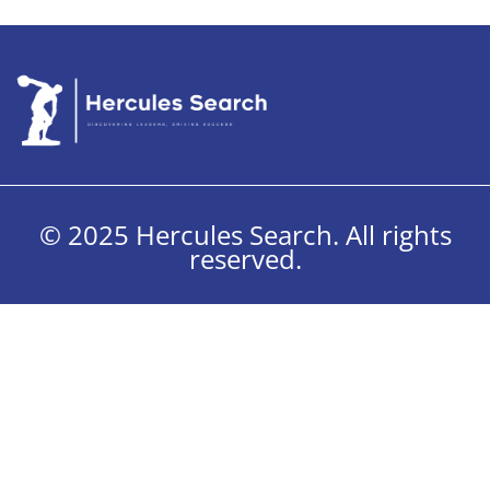
© 2025 Hercules Search. All rights
reserved.