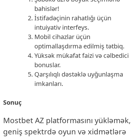
bahislər!
İstifadəçinin rahatlığı üçün
intuiyativ interfeys.
Mobil cihazlar üçün
optimallaşdırma edilmiş tətbiq.
Yüksək mükafat faizi və cəlbedici
bonuslar.
Qarşılıqlı dəstəklə uyğunlaşma
imkanları.
Sonuç
Mostbet AZ platformasını yükləmək,
geniş spektrdə oyun və xidmətlərə