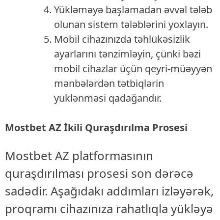
Yükləməyə başlamadan əvvəl tələb
olunan sistem tələblərini yoxlayın.
Mobil cihazınızda təhlükəsizlik
ayarlarını tənzimləyin, çünki bəzi
mobil cihazlar üçün qeyri-müəyyən
mənbələrdən tətbiqlərin
yüklənməsi qadağandır.
Mostbet AZ İkili Quraşdırılma Prosesi
Mostbet AZ platformasının
quraşdırılması prosesi son dərəcə
sadədir. Aşağıdakı addımları izləyərək,
proqramı cihazınıza rahatlıqla yükləyə