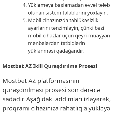
Yükləməyə başlamadan əvvəl tələb
olunan sistem tələblərini yoxlayın.
Mobil cihazınızda təhlükəsizlik
ayarlarını tənzimləyin, çünki bəzi
mobil cihazlar üçün qeyri-müəyyən
mənbələrdən tətbiqlərin
yüklənməsi qadağandır.
Mostbet AZ İkili Quraşdırılma Prosesi
Mostbet AZ platformasının
quraşdırılması prosesi son dərəcə
sadədir. Aşağıdakı addımları izləyərək,
proqramı cihazınıza rahatlıqla yükləyə