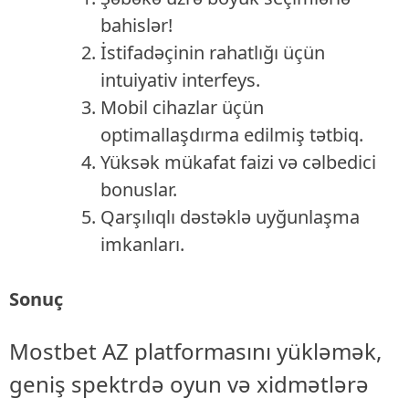
bahislər!
İstifadəçinin rahatlığı üçün
intuiyativ interfeys.
Mobil cihazlar üçün
optimallaşdırma edilmiş tətbiq.
Yüksək mükafat faizi və cəlbedici
bonuslar.
Qarşılıqlı dəstəklə uyğunlaşma
imkanları.
Sonuç
Mostbet AZ platformasını yükləmək,
geniş spektrdə oyun və xidmətlərə