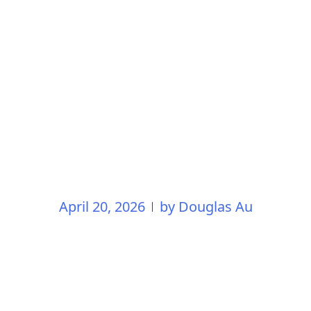
April 20, 2026
by
Douglas Au