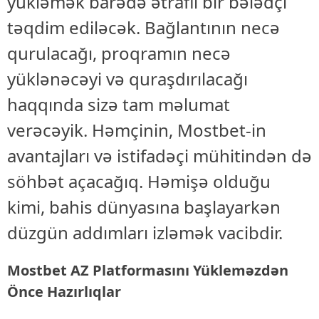
yükləmək barədə ətraflı bir bələdçi
təqdim ediləcək. Bağlantının necə
qurulacağı, proqramın necə
yüklənəcəyi və quraşdırılacağı
haqqında sizə tam məlumat
verəcəyik. Həmçinin, Mostbet-in
avantajları və istifadəçi mühitindən də
söhbət açacağıq. Həmişə olduğu
kimi, bahis dünyasına başlayarkən
düzgün addımları izləmək vacibdir.
Mostbet AZ Platformasını Yükleməzdən
Önce Hazırlıqlar