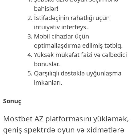
bahislər!
İstifadəçinin rahatlığı üçün
intuiyativ interfeys.
Mobil cihazlar üçün
optimallaşdırma edilmiş tətbiq.
Yüksək mükafat faizi və cəlbedici
bonuslar.
Qarşılıqlı dəstəklə uyğunlaşma
imkanları.
Sonuç
Mostbet AZ platformasını yükləmək,
geniş spektrdə oyun və xidmətlərə