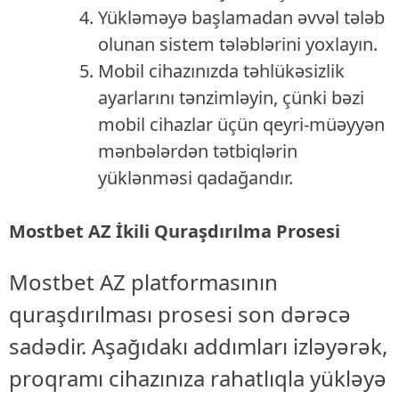
Yükləməyə başlamadan əvvəl tələb
olunan sistem tələblərini yoxlayın.
Mobil cihazınızda təhlükəsizlik
ayarlarını tənzimləyin, çünki bəzi
mobil cihazlar üçün qeyri-müəyyən
mənbələrdən tətbiqlərin
yüklənməsi qadağandır.
Mostbet AZ İkili Quraşdırılma Prosesi
Mostbet AZ platformasının
quraşdırılması prosesi son dərəcə
sadədir. Aşağıdakı addımları izləyərək,
proqramı cihazınıza rahatlıqla yükləyə