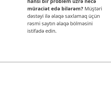
hansı bir problem üzrə necə
müraciət edə bilərəm?
Müştəri
dəstəyi ilə əlaqə saxlamaq üçün
rəsmi saytın əlaqə bölməsini
istifadə edin.