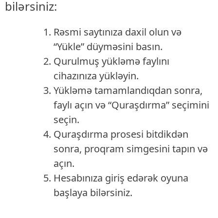
bilərsiniz:
Rəsmi saytınıza daxil olun və
“Yükle” düyməsini basın.
Qurulmuş yükləmə faylını
cihazınıza yükləyin.
Yükləmə tamamlandıqdan sonra,
faylı açın və “Quraşdırma” seçimini
seçin.
Quraşdırma prosesi bitdikdən
sonra, proqram simgesini tapın və
açın.
Hesabınıza giriş edərək oyuna
başlaya bilərsiniz.