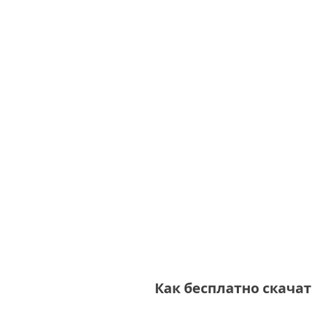
Как бесплатно скачат