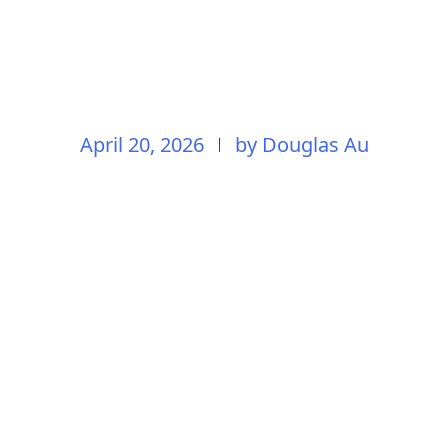
April 20, 2026
by
Douglas Au