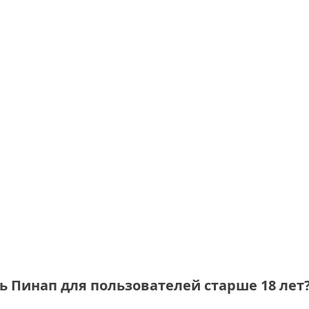
ь Пинап для пользователей старше 18 лет