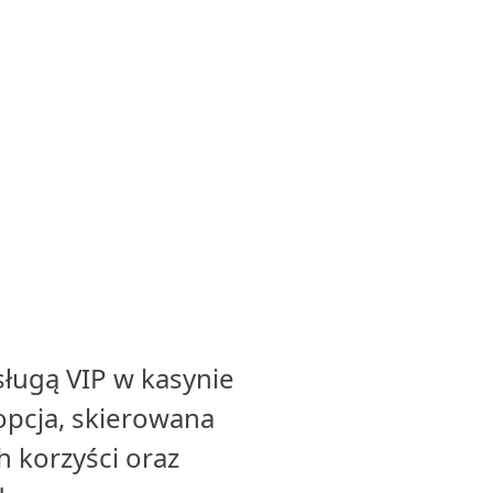
sługą VIP w kasynie
opcja, skierowana
h korzyści oraz