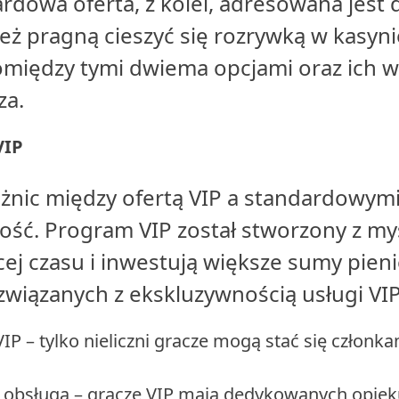
dowa oferta, z kolei, adresowana jest
ież pragną cieszyć się rozrywką w kasyn
omiędzy tymi dwiema opcjami oraz ich 
za.
VIP
óżnic między ofertą VIP a standardowym
ość. Program VIP został stworzony z my
ej czasu i inwestują większe sumy pieni
związanych z ekskluzywnością usługi VIP
IP – tylko nieliczni gracze mogą stać się członka
 obsługa – gracze VIP mają dedykowanych opieku