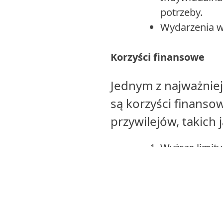
potrzeby.
Wydarzenia w
Korzyści finansowe
Jednym z najważniej
są korzyści finanso
przywilejów, takich j
Wyższe limit
Premie i bonu
standardowy
Oferty cashb
finansowe.