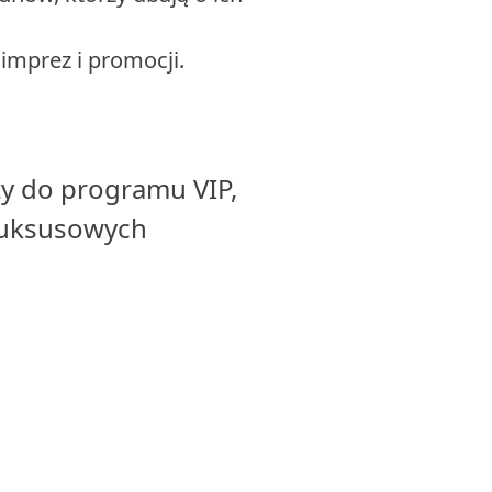
mprez i promocji.
zy do programu VIP,
 luksusowych
ępne dla graczy
owi dodatkowe wsparcie