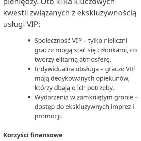
pieniędzy. Oto kilka kluczowych
kwestii związanych z ekskluzywnością
usługi VIP:
Społeczność VIP – tylko nieliczni
gracze mogą stać się członkami, co
tworzy elitarną atmosferę.
Indywidualna obsługa – gracze VIP
mają dedykowanych opiekunów,
którzy dbają o ich potrzeby.
Wydarzenia w zamkniętym gronie –
dostęp do ekskluzywnych imprez i
promocji.
Korzyści finansowe