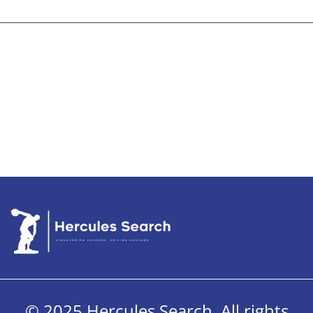
© 2025 Hercules Search. All rights