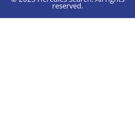
reserved.