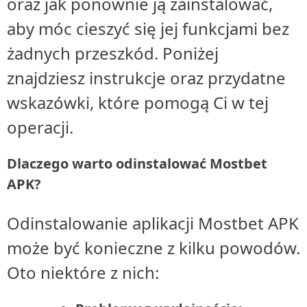
oraz jak ponownie ją zainstalować,
aby móc cieszyć się jej funkcjami bez
żadnych przeszkód. Poniżej
znajdziesz instrukcje oraz przydatne
wskazówki, które pomogą Ci w tej
operacji.
Dlaczego warto odinstalować Mostbet
APK?
Odinstalowanie aplikacji Mostbet APK
może być konieczne z kilku powodów.
Oto niektóre z nich: