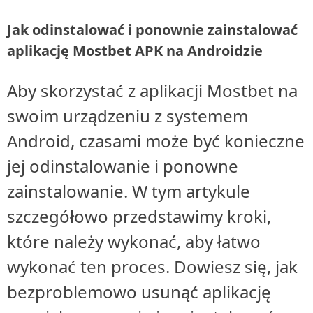
Jak odinstalować i ponownie zainstalować
aplikację Mostbet APK na Androidzie
Aby skorzystać z aplikacji Mostbet na
swoim urządzeniu z systemem
Android, czasami może być konieczne
jej odinstalowanie i ponowne
zainstalowanie. W tym artykule
szczegółowo przedstawimy kroki,
które należy wykonać, aby łatwo
wykonać ten proces. Dowiesz się, jak
bezproblemowo usunąć aplikację