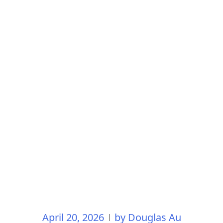
April 20, 2026
by
Douglas Au