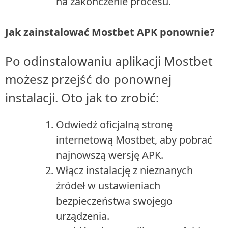
na zakończenie procesu.
Jak zainstalować Mostbet APK ponownie?
Po odinstalowaniu aplikacji Mostbet
możesz przejść do ponownej
instalacji. Oto jak to zrobić:
Odwiedź oficjalną stronę
internetową Mostbet, aby pobrać
najnowszą wersję APK.
Włącz instalację z nieznanych
źródeł w ustawieniach
bezpieczeństwa swojego
urządzenia.