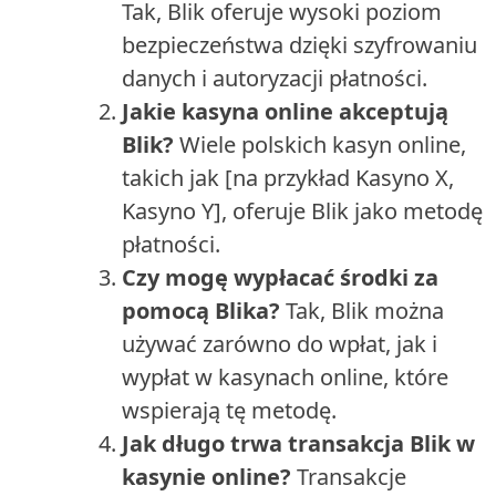
Tak, Blik oferuje wysoki poziom
bezpieczeństwa dzięki szyfrowaniu
danych i autoryzacji płatności.
Jakie kasyna online akceptują
Blik?
Wiele polskich kasyn online,
takich jak [na przykład Kasyno X,
Kasyno Y], oferuje Blik jako metodę
płatności.
Czy mogę wypłacać środki za
pomocą Blika?
Tak, Blik można
używać zarówno do wpłat, jak i
wypłat w kasynach online, które
wspierają tę metodę.
Jak długo trwa transakcja Blik w
kasynie online?
Transakcje