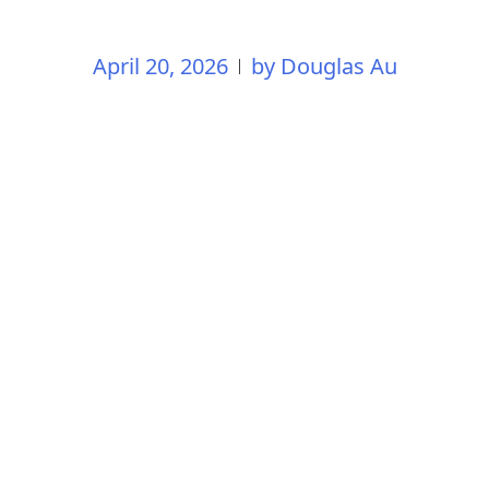
April 20, 2026
by
Douglas Au