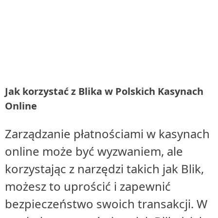
Jak korzystać z Blika w Polskich Kasynach
Online
Zarządzanie płatnościami w kasynach
online może być wyzwaniem, ale
korzystając z narzędzi takich jak Blik,
możesz to uprościć i zapewnić
bezpieczeństwo swoich transakcji. W