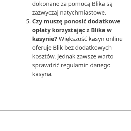
dokonane za pomocą Blika są
zazwyczaj natychmiastowe.
Czy muszę ponosić dodatkowe
opłaty korzystając z Blika w
kasynie?
Większość kasyn online
oferuje Blik bez dodatkowych
kosztów, jednak zawsze warto
sprawdzić regulamin danego
kasyna.