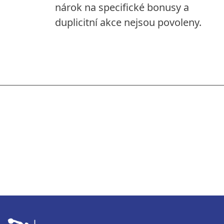
nárok na specifické bonusy a
duplicitní akce nejsou povoleny.