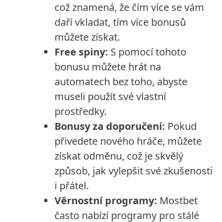
což znamená, že čím více se vám
daří vkladat, tím více bonusů
můžete získat.
Free spiny:
S pomocí tohoto
bonusu můžete hrát na
automatech bez toho, abyste
museli použít své vlastní
prostředky.
Bonusy za doporučení:
Pokud
přivedete nového hráče, můžete
získat odměnu, což je skvělý
způsob, jak vylepšit své zkušenosti
i přátel.
Věrnostní programy:
Mostbet
často nabízí programy pro stálé