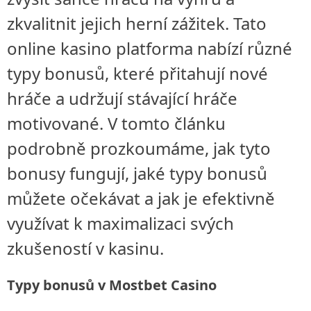
zkvalitnit jejich herní zážitek. Tato
online kasino platforma nabízí různé
typy bonusů, které přitahují nové
hráče a udržují stávající hráče
motivované. V tomto článku
podrobně prozkoumáme, jak tyto
bonusy fungují, jaké typy bonusů
můžete očekávat a jak je efektivně
využívat k maximalizaci svých
zkušeností v kasinu.
Typy bonusů v Mostbet Casino