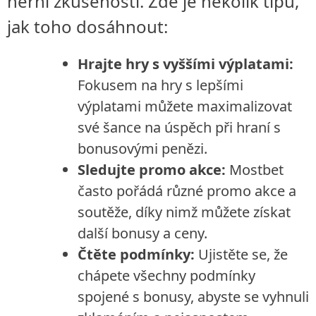
herní zkušenosti. Zde je několik tipů,
jak toho dosáhnout:
Hrajte hry s vyššími výplatami:
Fokusem na hry s lepšími
výplatami můžete maximalizovat
své šance na úspěch při hraní s
bonusovými penězi.
Sledujte promo akce:
Mostbet
často pořádá různé promo akce a
soutěže, díky nimž můžete získat
další bonusy a ceny.
Čtěte podmínky:
Ujistěte se, že
chápete všechny podmínky
spojené s bonusy, abyste se vyhnuli