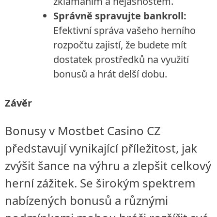
zklamáním a nejasnostem.
Správně spravujte bankroll:
Efektivní správa vašeho herního
rozpočtu zajistí, že budete mít
dostatek prostředků na využití
bonusů a hrát delší dobu.
Závěr
Bonusy v Mostbet Casino CZ
představují vynikající příležitost, jak
zvýšit šance na výhru a zlepšit celkový
herní zážitek. Se širokým spektrem
nabízených bonusů a různými