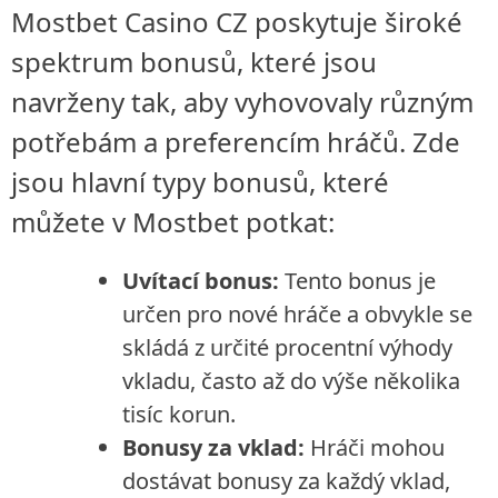
Mostbet Casino CZ poskytuje široké
spektrum bonusů, které jsou
navrženy tak, aby vyhovovaly různým
potřebám a preferencím hráčů. Zde
jsou hlavní typy bonusů, které
můžete v Mostbet potkat:
Uvítací bonus:
Tento bonus je
určen pro nové hráče a obvykle se
skládá z určité procentní výhody
vkladu, často až do výše několika
tisíc korun.
Bonusy za vklad:
Hráči mohou
dostávat bonusy za každý vklad,