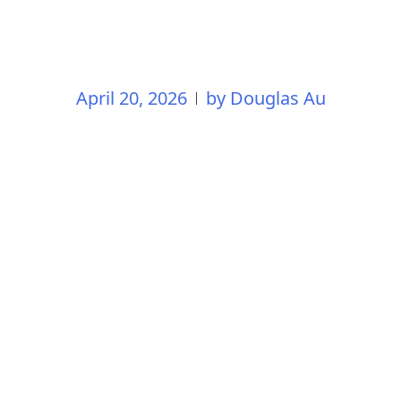
April 20, 2026
by
Douglas Au