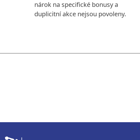
nárok na specifické bonusy a
duplicitní akce nejsou povoleny.