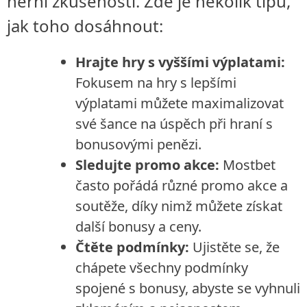
herní zkušenosti. Zde je několik tipů,
jak toho dosáhnout:
Hrajte hry s vyššími výplatami:
Fokusem na hry s lepšími
výplatami můžete maximalizovat
své šance na úspěch při hraní s
bonusovými penězi.
Sledujte promo akce:
Mostbet
často pořádá různé promo akce a
soutěže, díky nimž můžete získat
další bonusy a ceny.
Čtěte podmínky:
Ujistěte se, že
chápete všechny podmínky
spojené s bonusy, abyste se vyhnuli