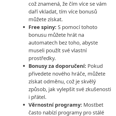
což znamená, že čím více se vám
daří vkladat, tím více bonusů
můžete získat.
Free spiny:
S pomocí tohoto
bonusu můžete hrát na
automatech bez toho, abyste
museli použít své vlastní
prostředky.
Bonusy za doporučení:
Pokud
přivedete nového hráče, můžete
získat odměnu, což je skvělý
způsob, jak vylepšit své zkušenosti
i přátel.
Věrnostní programy:
Mostbet
často nabízí programy pro stálé