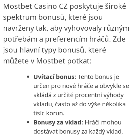
Mostbet Casino CZ poskytuje široké
spektrum bonusů, které jsou
navrženy tak, aby vyhovovaly různým
potřebám a preferencím hráčů. Zde
jsou hlavní typy bonusů, které
můžete v Mostbet potkat:
Uvítací bonus:
Tento bonus je
určen pro nové hráče a obvykle se
skládá z určité procentní výhody
vkladu, často až do výše několika
tisíc korun.
Bonusy za vklad:
Hráči mohou
dostávat bonusy za každý vklad,