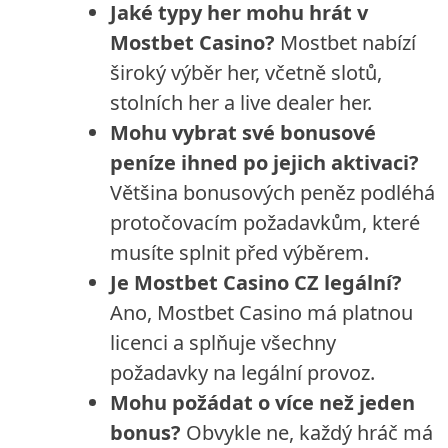
Jaké typy her mohu hrát v
Mostbet Casino?
Mostbet nabízí
široký výběr her, včetně slotů,
stolních her a live dealer her.
Mohu vybrat své bonusové
peníze ihned po jejich aktivaci?
Většina bonusových peněz podléhá
protočovacím požadavkům, které
musíte splnit před výběrem.
Je Mostbet Casino CZ legální?
Ano, Mostbet Casino má platnou
licenci a splňuje všechny
požadavky na legální provoz.
Mohu požádat o více než jeden
bonus?
Obvykle ne, každý hráč má