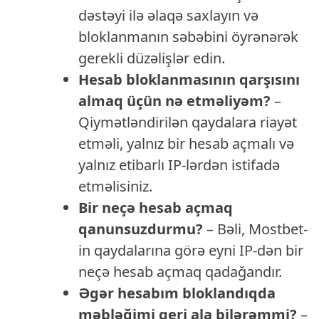
dəstəyi ilə əlaqə saxlayın və
bloklanmanın səbəbini öyrənərək
gerekli düzəlişlər edin.
Hesab bloklanmasının qarşısını
almaq üçün nə etməliyəm?
–
Qiymətləndirilən qaydalara riayət
etməli, yalnız bir hesab açmalı və
yalnız etibarlı IP-lərdən istifadə
etməlisiniz.
Bir neçə hesab açmaq
qanunsuzdurmu?
– Bəli, Mostbet-
in qaydalarına görə eyni IP-dən bir
neçə hesab açmaq qadağandır.
Əgər hesabım bloklandıqda
məbləğimi geri ala bilərəmmi?
–