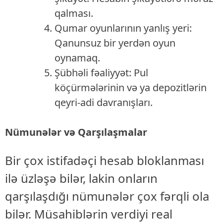
qalması.
Qumar oyunlarının yanlış yeri:
Qanunsuz bir yerdən oyun
oynamaq.
Şübhəli fəaliyyət: Pul
köçürmələrinin və ya depozitlərin
qeyri-adi davranışları.
Nümunələr və Qarşılaşmalar
Bir çox istifadəçi hesab bloklanması
ilə üzləşə bilər, lakin onların
qarşılaşdığı nümunələr çox fərqli ola
bilər. Müsahiblərin verdiyi real