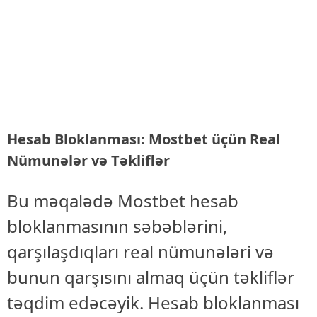
Hesab Bloklanması: Mоstbet üçün Real
Nümunələr və Təkliflər
Bu məqalədə Mostbet hesab
bloklanmasının səbəblərini,
qarşılaşdıqları real nümunələri və
bunun qarşısını almaq üçün təkliflər
təqdim edəcəyik. Hesab bloklanması