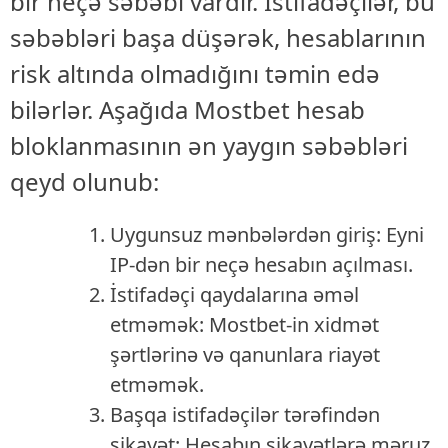
bir neçə səbəbi vardır. İstifadəçilər, bu
səbəbləri başa düşərək, hesablarının
risk altında olmadığını təmin edə
bilərlər. Aşağıda Mostbet hesab
bloklanmasının ən yaygın səbəbləri
qeyd olunub:
Uygunsuz mənbələrdən giriş: Eyni
IP-dən bir neçə hesabın açılması.
İstifadəçi qaydalarına əməl
etməmək: Mostbet-in xidmət
şərtlərinə və qanunlara riayət
etməmək.
Başqa istifadəçilər tərəfindən
şikayət: Hesabın şikayətlərə məruz