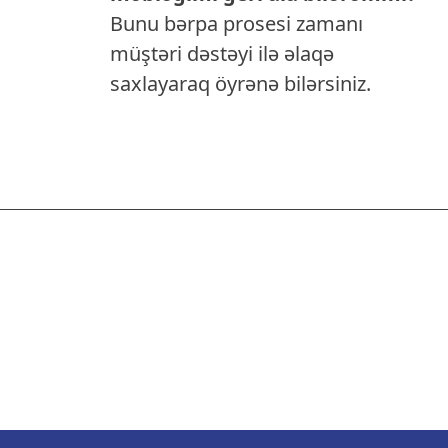
Bunu bərpa prosesi zamanı
müştəri dəstəyi ilə əlaqə
saxlayaraq öyrənə bilərsiniz.