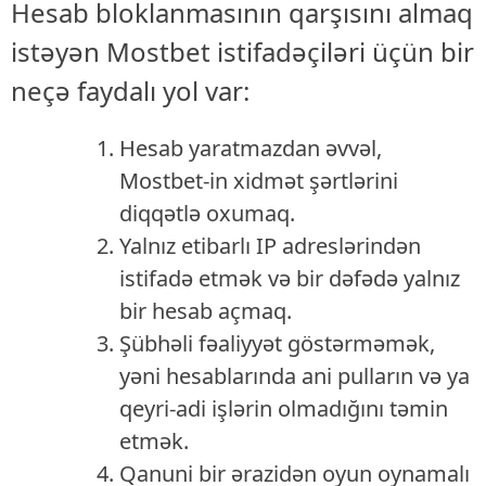
Hesab bloklanmasının qarşısını almaq
istəyən Mostbet istifadəçiləri üçün bir
neçə faydalı yol var:
Hesab yaratmazdan əvvəl,
Mostbet-in xidmət şərtlərini
diqqətlə oxumaq.
Yalnız etibarlı IP adreslərindən
istifadə etmək və bir dəfədə yalnız
bir hesab açmaq.
Şübhəli fəaliyyət göstərməmək,
yəni hesablarında ani pulların və ya
qeyri-adi işlərin olmadığını təmin
etmək.
Qanuni bir ərazidən oyun oynamalı