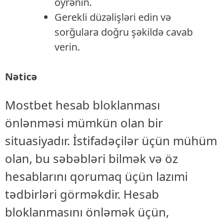
öyrənin.
Gerekli düzəlişləri edin və
sorğulara doğru şəkildə cavab
verin.
Nəticə
Mostbet hesab bloklanması
önlənməsi mümkün olan bir
situasiyadır. İstifadəçilər üçün mühüm
olan, bu səbəbləri bilmək və öz
hesablarını qorumaq üçün lazımi
tədbirləri görməkdir. Hesab
bloklanmasını önləmək üçün,