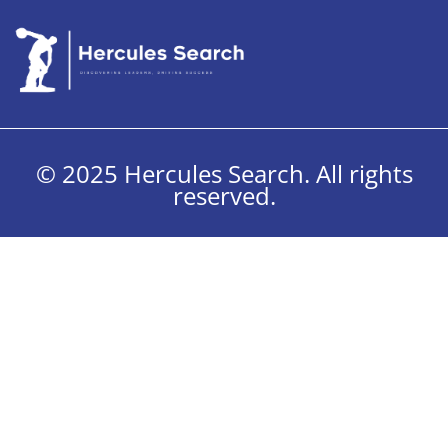
© 2025 Hercules Search. All rights
reserved.