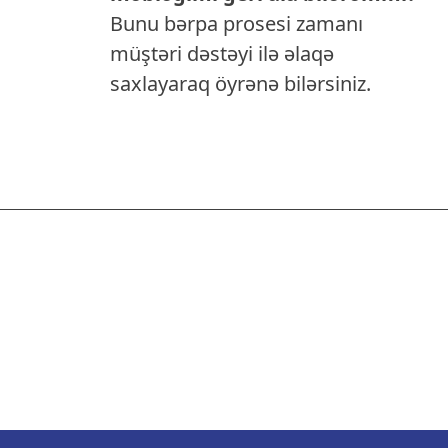
Bunu bərpa prosesi zamanı
müştəri dəstəyi ilə əlaqə
saxlayaraq öyrənə bilərsiniz.