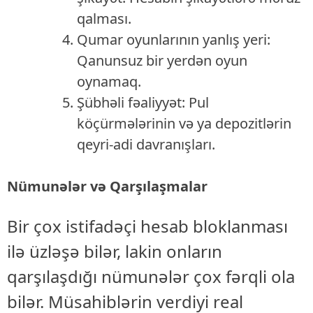
qalması.
Qumar oyunlarının yanlış yeri:
Qanunsuz bir yerdən oyun
oynamaq.
Şübhəli fəaliyyət: Pul
köçürmələrinin və ya depozitlərin
qeyri-adi davranışları.
Nümunələr və Qarşılaşmalar
Bir çox istifadəçi hesab bloklanması
ilə üzləşə bilər, lakin onların
qarşılaşdığı nümunələr çox fərqli ola
bilər. Müsahiblərin verdiyi real