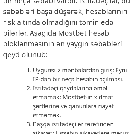
bir neçə səbəbi vardır. İstifadəçilər, bu
səbəbləri başa düşərək, hesablarının
risk altında olmadığını təmin edə
bilərlər. Aşağıda Mostbet hesab
bloklanmasının ən yaygın səbəbləri
qeyd olunub:
Uygunsuz mənbələrdən giriş: Eyni
IP-dən bir neçə hesabın açılması.
İstifadəçi qaydalarına əməl
etməmək: Mostbet-in xidmət
şərtlərinə və qanunlara riayət
etməmək.
Başqa istifadəçilər tərəfindən
şikayət: Hesabın şikayətlərə məruz