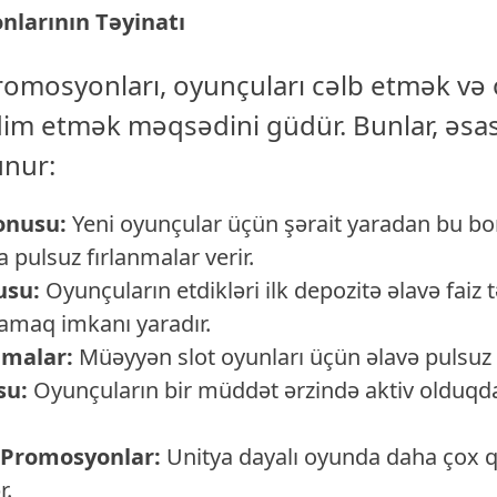
nlarının Təyinatı
omosyonları, oyunçuları cəlb etmək və 
im etmək məqsədini güdür. Bunlar, əsa
unur:
onusu:
Yeni oyunçular üçün şərait yaradan bu 
a pulsuz fırlanmalar verir.
usu:
Oyunçuların etdikləri ilk depozitə əlavə faiz 
amaq imkanı yaradır.
nmalar:
Müəyyən slot oyunları üçün əlavə pulsuz 
su:
Oyunçuların bir müddət ərzində aktiv olduqd
 Promosyonlar:
Unitya dayalı oyunda daha çox 
r.