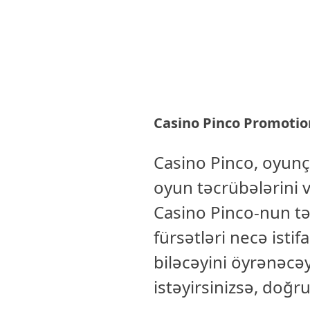
Casino Pinco Promotio
Casino Pinco, oyunç
oyun təcrübələrini 
Casino Pinco-nun tə
fürsətləri necə isti
biləcəyini öyrənəcə
istəyirsinizsə, doğru