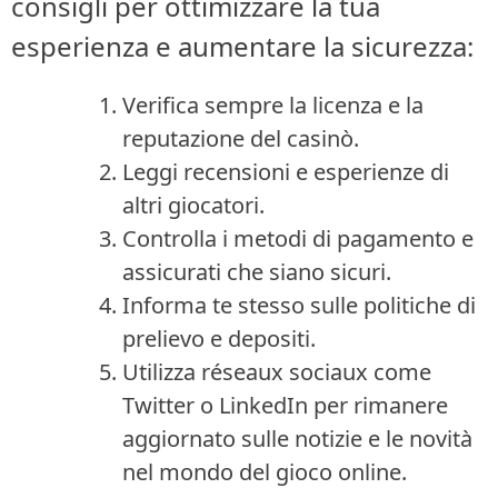
consigli per ottimizzare la tua
esperienza e aumentare la sicurezza:
Verifica sempre la licenza e la
reputazione del casinò.
Leggi recensioni e esperienze di
altri giocatori.
Controlla i metodi di pagamento e
assicurati che siano sicuri.
Informa te stesso sulle politiche di
prelievo e depositi.
Utilizza réseaux sociaux come
Twitter o LinkedIn per rimanere
aggiornato sulle notizie e le novità
nel mondo del gioco online.