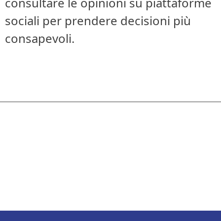
consultare le opinioni su piattaforme
sociali per prendere decisioni più
consapevoli.