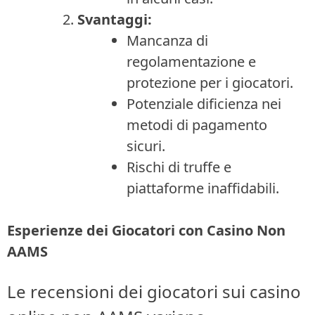
Svantaggi:
Mancanza di
regolamentazione e
protezione per i giocatori.
Potenziale dificienza nei
metodi di pagamento
sicuri.
Rischi di truffe e
piattaforme inaffidabili.
Esperienze dei Giocatori con Casino Non
AAMS
Le recensioni dei giocatori sui casino