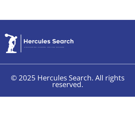
© 2025 Hercules Search. All rights
reserved.