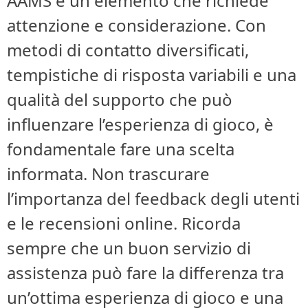
AAMS è un elemento che richiede
attenzione e considerazione. Con
metodi di contatto diversificati,
tempistiche di risposta variabili e una
qualità del supporto che può
influenzare l’esperienza di gioco, è
fondamentale fare una scelta
informata. Non trascurare
l’importanza del feedback degli utenti
e le recensioni online. Ricorda
sempre che un buon servizio di
assistenza può fare la differenza tra
un’ottima esperienza di gioco e una