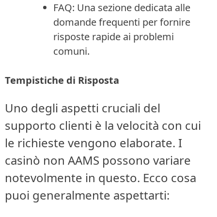
FAQ: Una sezione dedicata alle
domande frequenti per fornire
risposte rapide ai problemi
comuni.
Tempistiche di Risposta
Uno degli aspetti cruciali del
supporto clienti è la velocità con cui
le richieste vengono elaborate. I
casinò non AAMS possono variare
notevolmente in questo. Ecco cosa
puoi generalmente aspettarti: