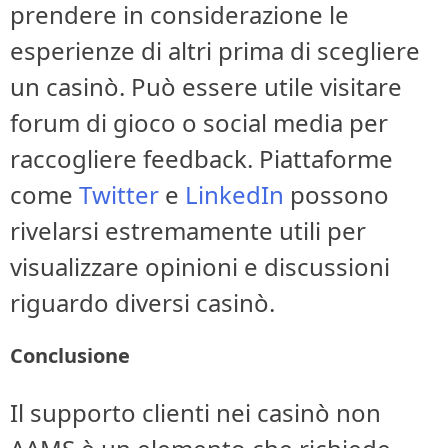
prendere in considerazione le
esperienze di altri prima di scegliere
un casinò. Può essere utile visitare
forum di gioco o social media per
raccogliere feedback. Piattaforme
come
Twitter
e
LinkedIn
possono
rivelarsi estremamente utili per
visualizzare opinioni e discussioni
riguardo diversi casinò.
Conclusione
Il supporto clienti nei casinò non