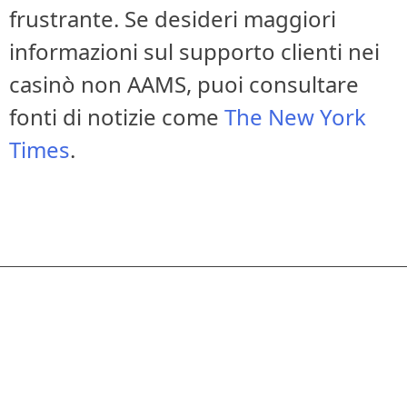
frustrante. Se desideri maggiori
informazioni sul supporto clienti nei
casinò non AAMS, puoi consultare
fonti di notizie come
The New York
Times
.