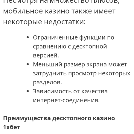
мобильное казино также имеет
некоторые недостатки:
Ограниченные функции по
сравнению с десктопной
версией.
Меньший размер экрана может
затруднить просмотр некоторых
разделов.
Зависимость от качества
интернет-соединения.
Преимущества десктопного казино
1хбет