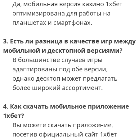
Да, мобильная версия казино 1хбет
оптимизирована для работы на
планшетах и смартфонах.
3. Есть ли разница в качестве игр между
мобильной и десктопной версиями?
В большинстве случаев игры
адаптированы под обе версии,
однако десктоп может предлагать
более широкий ассортимент.
4. Как скачать мобильное приложение
1хбет?
Вы можете скачать приложение,
посетив официальный сайт 1хбет