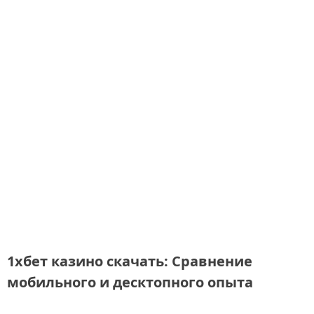
1хбет казино скачать: Сравнение
мобильного и десктопного опыта