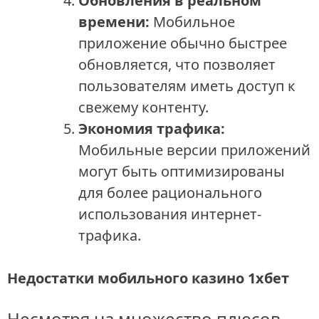
Обновления в реальном
времени:
Мобильное
приложение обычно быстрее
обновляется, что позволяет
пользователям иметь доступ к
свежему контенту.
Экономия трафика:
Мобильные версии приложений
могут быть оптимизированы
для более рационального
использования интернет-
трафика.
Недостатки мобильного казино 1хбет
Несмотря на множество плюсов,