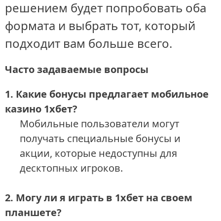
решением будет попробовать оба
формата и выбрать тот, который
подходит вам больше всего.
Часто задаваемые вопросы
1. Какие бонусы предлагает мобильное
казино 1хбет?
Мобильные пользователи могут
получать специальные бонусы и
акции, которые недоступны для
десктопных игроков.
2. Могу ли я играть в 1хбет на своем
планшете?