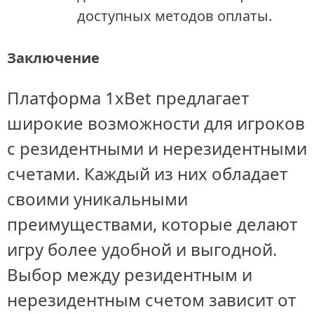
доступных методов оплаты.
Заключение
Платформа 1xBet предлагает
широкие возможности для игроков
с резидентными и нерезидентными
счетами. Каждый из них обладает
своими уникальными
преимуществами, которые делают
игру более удобной и выгодной.
Выбор между резидентным и
нерезидентным счетом зависит от