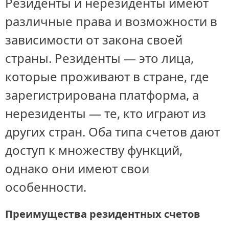
Резиденты и нерезиденты имеют
различные права и возможности в
зависимости от закона своей
страны. Резиденты — это лица,
которые проживают в стране, где
зарегистрирована платформа, а
нерезиденты — те, кто играют из
других стран. Оба типа счетов дают
доступ к множеству функций,
однако они имеют свои
особенности.
Преимущества резидентных счетов